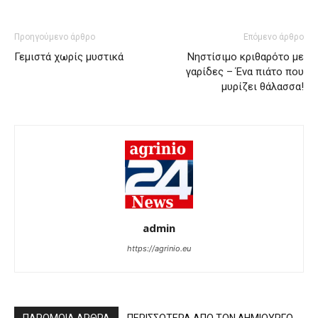
Προηγούμενο άρθρο
Επόμενο άρθρο
Γεμιστά χωρίς μυστικά
Νηστίσιμο κριθαρότο με
γαρίδες – Ένα πιάτο που
μυρίζει θάλασσα!
admin
https://agrinio.eu