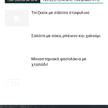
ΠΑΡΟΜΟΙΑ ΑΡΘΡΑ
ΠΕΡΙΣΣΟΤΕΡΑ ΑΠΟ ΤΟΝ ΔΗΜΙΟΥΡΓΟ
Τσίζκεϊκ με σάλτσα σταφυλιού
Σαλάτα με σύκα, μπέικον και χαλούμι
Μοναστηριακά φασολάκια με
χταπόδι!