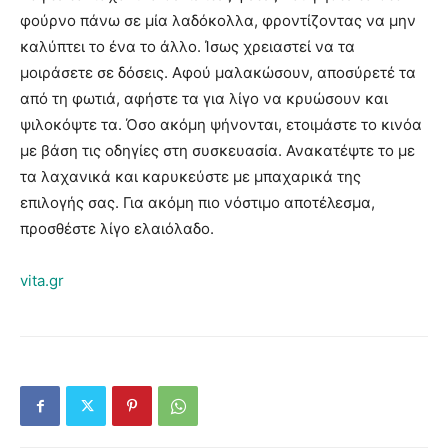
φούρνο πάνω σε μία λαδόκολλα, φροντίζοντας να μην
καλύπτει το ένα το άλλο. Ίσως χρειαστεί να τα
μοιράσετε σε δόσεις. Αφού μαλακώσουν, αποσύρετέ τα
από τη φωτιά, αφήστε τα για λίγο να κρυώσουν και
ψιλοκόψτε τα. Όσο ακόμη ψήνονται, ετοιμάστε το κινόα
με βάση τις οδηγίες στη συσκευασία. Ανακατέψτε το με
τα λαχανικά και καρυκεύστε με μπαχαρικά της
επιλογής σας. Για ακόμη πιο νόστιμο αποτέλεσμα,
προσθέστε λίγο ελαιόλαδο.
vita.gr