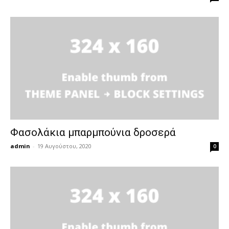
Φασολάκια μπαρμπούνια δροσερά
admin
-
19 Αυγούστου, 2020
0