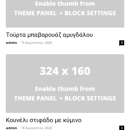
Τούρτα μπαβαρουάζ αμυγδάλου
admin
-
19 Αυγούστου, 2020
0
Κουνέλι στιφάδο με κύμινο
admin
-
19 Αυγούστου, 2020
0