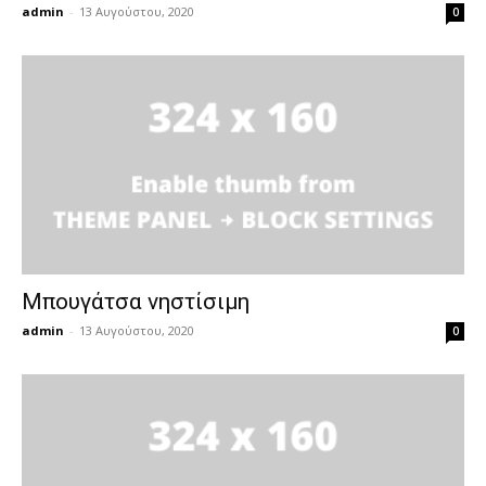
admin
-
13 Αυγούστου, 2020
0
Μπουγάτσα νηστίσιμη
admin
-
13 Αυγούστου, 2020
0