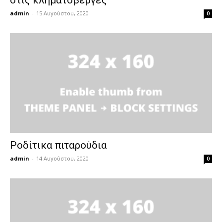
admin
-
15 Αυγούστου, 2020
0
Ροδίτικα πιταρούδια
admin
-
14 Αυγούστου, 2020
0