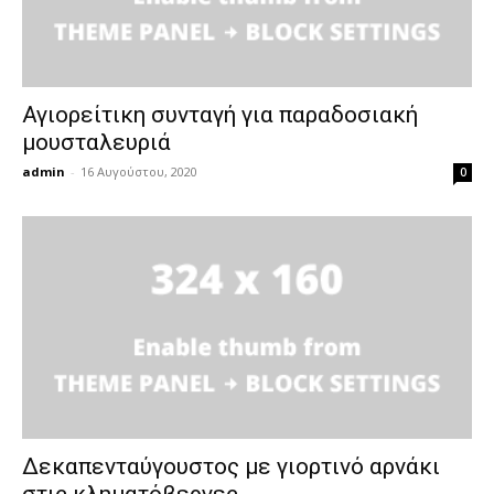
Αγιορείτικη συνταγή για παραδοσιακή
μουσταλευριά
admin
-
16 Αυγούστου, 2020
0
Δεκαπενταύγουστος με γιορτινό αρνάκι
στις κληματόβεργες