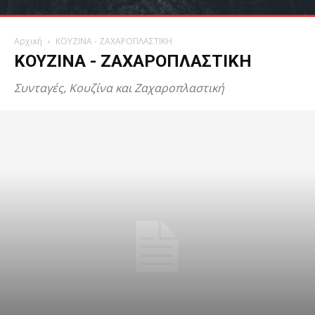
Αρχική
ΚΟΥΖΙΝΑ - ΖΑΧΑΡΟΠΛΑΣΤΙΚΗ
ΚΟΥΖΙΝΑ - ΖΑΧΑΡΟΠΛΑΣΤΙΚΗ
Συνταγές, Κουζίνα και Ζαχαροπλαστική