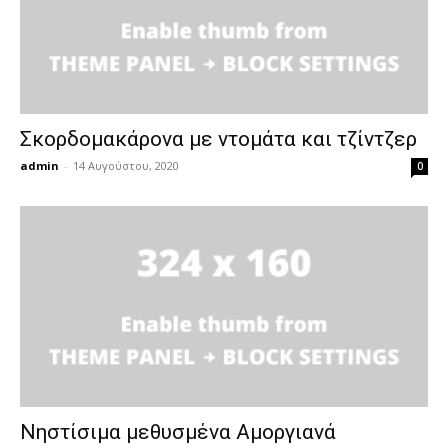
Σκορδομακάρονα με ντομάτα και τζίντζερ
admin
-
14 Αυγούστου, 2020
0
Νηστίσιμα μεθυσμένα Αμοργιανά