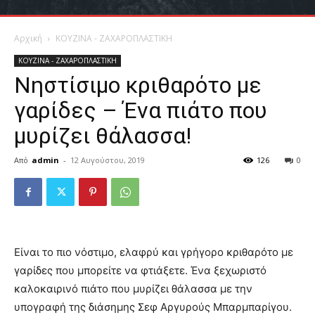
Αρχική
ΚΟΥΖΙΝΑ - ΖΑΧΑΡΟΠΛΑΣΤΙΚΗ
ΚΟΥΖΙΝΑ - ΖΑΧΑΡΟΠΛΑΣΤΙΚΗ
Νηστίσιμο κριθαρότο με
γαρίδες – Ένα πιάτο που
μυρίζει θάλασσα!
Από
admin
-
12 Αυγούστου, 2019
126
0
Είναι το πιο νόστιμο, ελαφρύ και γρήγορο κριθαρότο με
γαρίδες που μπορείτε να φτιάξετε. Ένα ξεχωριστό
καλοκαιρινό πιάτο που μυρίζει θάλασσα με την
υπογραφή της διάσημης Σεφ Αργυρούς Μπαρμπαρίγου.