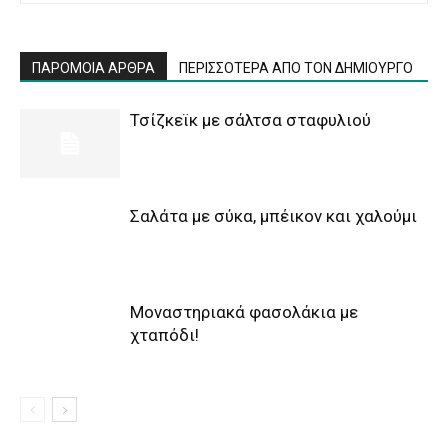
ΠΑΡΟΜΟΙΑ ΑΡΘΡΑ
ΠΕΡΙΣΣΟΤΕΡΑ ΑΠΟ ΤΟΝ ΔΗΜΙΟΥΡΓΟ
Τσίζκεϊκ με σάλτσα σταφυλιού
Σαλάτα με σύκα, μπέικον και χαλούμι
Μοναστηριακά φασολάκια με
χταπόδι!