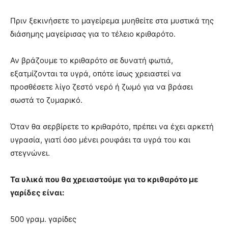
Πριν ξεκινήσετε το μαγείρεμα μυηθείτε στα μυστικά της
διάσημης μαγείρισας για το τέλειο κριθαρότο.
Αν βράζουμε το κριθαρότο σε δυνατή φωτιά,
εξατμίζονται τα υγρά, οπότε ίσως χρειαστεί να
προσθέσετε λίγο ζεστό νερό ή ζωμό για να βράσει
σωστά το ζυμαρικό.
Όταν θα σερβίρετε το κριθαρότο, πρέπει να έχει αρκετή
υγρασία, γιατί όσο μένει ρουφάει τα υγρά του και
στεγνώνει.
Τα υλικά που θα χρειαστούμε για το κριθαρότο με
γαρίδες είναι:
500 γραμ. γαρίδες