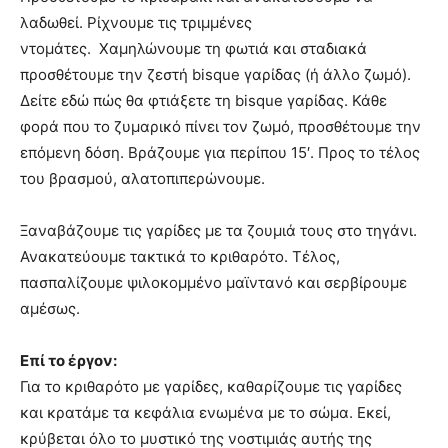
λαδωθεί. Ρίχνουμε τις τριμμένες
ντομάτες. Χαμηλώνουμε τη φωτιά και σταδιακά
προσθέτουμε την ζεστή bisque γαρίδας (ή άλλο ζωμό).
Δείτε εδώ πώς θα φτιάξετε τη bisque γαρίδας. Κάθε
φορά που το ζυμαρικό πίνει τον ζωμό, προσθέτουμε την
επόμενη δόση. Βράζουμε για περίπου 15′. Προς το τέλος
του βρασμού, αλατοπιπερώνουμε.
Ξαναβάζουμε τις γαρίδες με τα ζουμιά τους στο τηγάνι.
Ανακατεύουμε τακτικά το κριθαρότο. Τέλος,
πασπαλίζουμε ψιλοκομμένο μαϊντανό και σερβίρουμε
αμέσως.
Επί το έργον:
Για το κριθαρότο με γαρίδες, καθαρίζουμε τις γαρίδες
και κρατάμε τα κεφάλια ενωμένα με το σώμα. Εκεί,
κρύβεται όλο το μυστικό της νοστιμιάς αυτής της