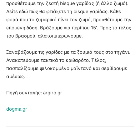
προσθέτουμε την ζεστή bisque γαρίδας (ή άλλο ζωμό).
Δείτε εδώ πώς θα φτιάξετε τη bisque γαρίδας. Κάθε
φορά που το ζυμαρικό πίνει τον ζωμό, προσθέτουμε την
επόμενη δόση. Βράζουμε για περίπου 15′. Προς το τέλος
του βρασμού, αλατοπιπερώνουμε.
Ξαναβάζουμε τις γαρίδες με τα ζουμιά τους στο τηγάνι.
Ανακατεύουμε τακτικά το κριθαρότο. Τέλος,
πασπαλίζουμε ψιλοκομμένο μαϊντανό και σερβίρουμε
αμέσως.
Πηγή συνταγής: argiro.gr
dogma.gr