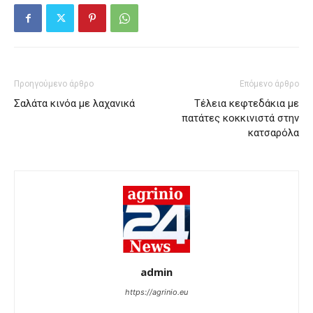
Προηγούμενο άρθρο
Επόμενο άρθρο
Σαλάτα κινόα με λαχανικά
Τέλεια κεφτεδάκια με
πατάτες κοκκινιστά στην
κατσαρόλα
admin
https://agrinio.eu