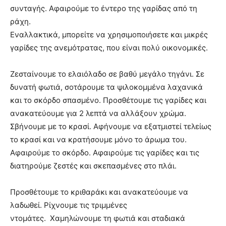
συνταγής. Αφαιρούμε το έντερο της γαρίδας από τη
ράχη.
Εναλλακτικά, μπορείτε να χρησιμοποιήσετε και μικρές
γαρίδες της ανεμότρατας, που είναι πολύ οικονομικές.
Ζεσταίνουμε το ελαιόλαδο σε βαθύ μεγάλο τηγάνι. Σε
δυνατή φωτιά, σοτάρουμε τα ψιλοκομμένα λαχανικά
και το σκόρδο σπασμένο. Προσθέτουμε τις γαρίδες και
ανακατεύουμε για 2 λεπτά να αλλάξουν χρώμα.
Σβήνουμε με το κρασί. Αφήνουμε να εξατμιστεί τελείως
το κρασί και να κρατήσουμε μόνο το άρωμα του.
Αφαιρούμε το σκόρδο. Αφαιρούμε τις γαρίδες και τις
διατηρούμε ζεστές και σκεπασμένες στο πλάι.
Προσθέτουμε το κριθαράκι και ανακατεύουμε να
λαδωθεί. Ρίχνουμε τις τριμμένες
ντομάτες. Χαμηλώνουμε τη φωτιά και σταδιακά