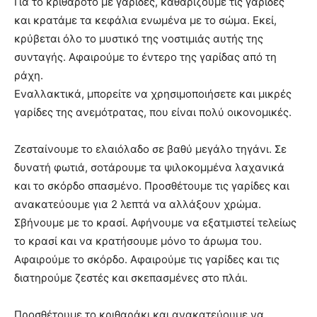
Για το κριθαρότο με γαρίδες, καθαρίζουμε τις γαρίδες
και κρατάμε τα κεφάλια ενωμένα με το σώμα. Εκεί,
κρύβεται όλο το μυστικό της νοστιμιάς αυτής της
συνταγής. Αφαιρούμε το έντερο της γαρίδας από τη
ράχη.
Εναλλακτικά, μπορείτε να χρησιμοποιήσετε και μικρές
γαρίδες της ανεμότρατας, που είναι πολύ οικονομικές.
Ζεσταίνουμε το ελαιόλαδο σε βαθύ μεγάλο τηγάνι. Σε
δυνατή φωτιά, σοτάρουμε τα ψιλοκομμένα λαχανικά
και το σκόρδο σπασμένο. Προσθέτουμε τις γαρίδες και
ανακατεύουμε για 2 λεπτά να αλλάξουν χρώμα.
Σβήνουμε με το κρασί. Αφήνουμε να εξατμιστεί τελείως
το κρασί και να κρατήσουμε μόνο το άρωμα του.
Αφαιρούμε το σκόρδο. Αφαιρούμε τις γαρίδες και τις
διατηρούμε ζεστές και σκεπασμένες στο πλάι.
Προσθέτουμε το κριθαράκι και ανακατεύουμε να