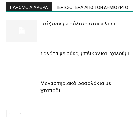
ΠΑΡΟΜΟΙΑ ΑΡΘΡΑ
ΠΕΡΙΣΣΟΤΕΡΑ ΑΠΟ ΤΟΝ ΔΗΜΙΟΥΡΓΟ
Τσίζκεϊκ με σάλτσα σταφυλιού
Σαλάτα με σύκα, μπέικον και χαλούμι
Μοναστηριακά φασολάκια με
χταπόδι!