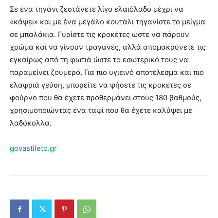
Σε ένα τηγάνι ζεστάνετε λίγο ελαιόλαδο μέχρι να
«κάψει» και με ένα μεγάλο κουτάλι τηγανίστε το μείγμα
σε μπαλάκια. Γυρίστε τις κροκέτες ώστε να πάρουν
χρώμα και να γίνουν τραγανές, αλλά απομακρύνετέ τις
εγκαίρως από τη φωτιά ώστε το εσωτερικό τους να
παραμείνει ζουμερό. Για πιο υγιεινό αποτέλεσμα και πιο
ελαφριά γεύση, μπορείτε να ψήσετε τις κροκέτες σε
φούρνο που θα έχετε προθερμάνει στους 180 βαθμούς,
χρησιμοποιώντας ένα ταψί που θα έχετε καλύψει με
λαδόκολλα.
govastileto.gr