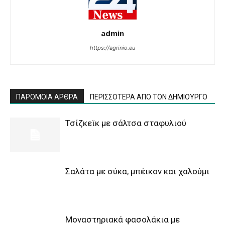
admin
https://agrinio.eu
ΠΑΡΟΜΟΙΑ ΑΡΘΡΑ
ΠΕΡΙΣΣΟΤΕΡΑ ΑΠΟ ΤΟΝ ΔΗΜΙΟΥΡΓΟ
Τσίζκεϊκ με σάλτσα σταφυλιού
Σαλάτα με σύκα, μπέικον και χαλούμι
Μοναστηριακά φασολάκια με