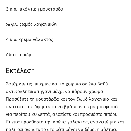
3 κ.σ. πικάντικη μουστάρδα
½ φλ. ζωμός λαχανικών
4 κ.σ. κρέμα γάλακτος
Αλάτι, πιπέρι
Εκτέλεση
Σοτάρετε τις πιπεριές και το χοιρινό σε ένα βαθύ
αντικολλητικό τηγάνι μέχρι να πάρουν χρώμα.
Προσθέστε τη μουστάρδα και τον ζωμό λαχανικό και
ανακατέψτε. Αφήστε τα να βράσουν σε μέτρια φωτιά
για περίπου 20 λεπτά, αλατίστε και προσθέστε πιπέρι.
Έπειτα προσθέστε την κρέμα γάλακτος, ανακατέψτε και
πάλι και αφήστε το στο μάτι μέχρι να δέσει η σάλτσα.