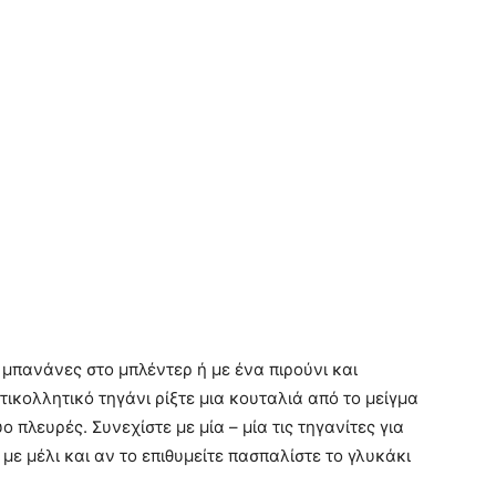
 μπανάνες στο μπλέντερ ή με ένα πιρούνι και
τικολλητικό τηγάνι ρίξτε μια κουταλιά από το μείγμα
ο πλευρές. Συνεχίστε με μία – μία τις τηγανίτες για
με μέλι και αν το επιθυμείτε πασπαλίστε το γλυκάκι