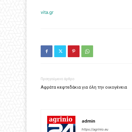
vita.gr
Προηγούμενο άρθρο
Αφράτα κεφτεδάκια για όλη την οικογένεια
admin
https://agrinio.eu