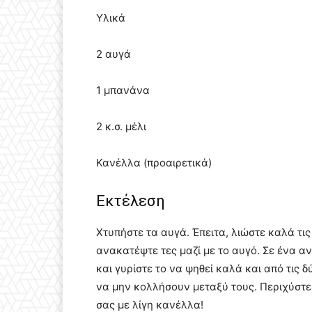
Υλικά
2 αυγά
1 μπανάνα
2 κ.σ. μέλι
Κανέλλα (προαιρετικά)
Εκτέλεση
Χτυπήστε τα αυγά. Έπειτα, λιώστε καλά τις
ανακατέψτε τες μαζί με το αυγό. Σε ένα αν
και γυρίστε το να ψηθεί καλά και από τις δύ
να μην κολλήσουν μεταξύ τους. Περιχύστε 
σας με λίγη κανέλλα!