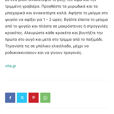
τριμμένη γραβιέρα. Προσθέστε τα μυρωδικά και τα
μπαχαρικά και ανακατέψτε καλά. Αφήστε το μείγμα στο
ψυγείο να σφίξει για 1 – 2 ώρες. Βγάλτε έπειτα το μείγμα
από το ψυγείο και πλάστε σε μακρόστενες ή στρογγυλές
κροκέτες. Αλευρώστε κάθε κροκέτα και βουτήξτε την
πρώτα στο αυγό και μετά στο τρίμμα από το παξιμάδι.
Τηγανίστε τις σε μπόλικο ελαιόλαδο, μέχρι να
ροδοκοκκινίσουν και να γίνουν τραγανές.
vita.gr