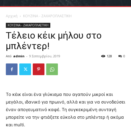
Αρχική
ΚΟΥΖΙΝΑ - ΖΑΧΑΡΟΠΛΑΣΤΙΚΗ
ΚΟΥΖΙΝΑ - ΖΑΧΑΡΟΠΛΑΣΤΙΚΗ
Τέλειο κέικ μήλου στο
μπλέντερ!
Από
admin
-
9 Σεπτεμβρίου, 2019
128
0
Το κέικ είναι ένα γλύκισμα που αγαπούν μικροί και
μεγάλοι, ιδανικό για πρωινό, αλλά και για να συνοδεύσει
έναν απογευματινό καφέ. Τη συγκεκριμένη συνταγή
μπορείτε να την φτιάξετε εύκολα στο μπλέντερ ή ακόμα
και multi.