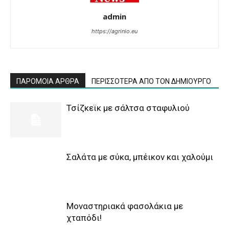
admin
https://agrinio.eu
ΠΑΡΟΜΟΙΑ ΑΡΘΡΑ
ΠΕΡΙΣΣΟΤΕΡΑ ΑΠΟ ΤΟΝ ΔΗΜΙΟΥΡΓΟ
Τσίζκεϊκ με σάλτσα σταφυλιού
Σαλάτα με σύκα, μπέικον και χαλούμι
Μοναστηριακά φασολάκια με
χταπόδι!