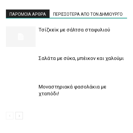
ΠΑΡΟΜΟΙΑ ΑΡΘΡΑ
ΠΕΡΙΣΣΟΤΕΡΑ ΑΠΟ ΤΟΝ ΔΗΜΙΟΥΡΓΟ
Τσίζκεϊκ με σάλτσα σταφυλιού
Σαλάτα με σύκα, μπέικον και χαλούμι
Μοναστηριακά φασολάκια με
χταπόδι!