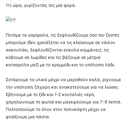
1½ ώρα, γυρίζοντάς τες μία φορά.
Πετάμε τα γαρίφαλα, τις ξεφλουδίζουμε όσο πιο ζεστές
μπορούμε (δεν χρειάζεται να τις κλείσουμε σε νάιλον
σακουλάκι, ξεφλουδίζονται εύκολα κομμένες), τις
κόβουμε σε λωρίδες και τις βάζουμε σε μέτρια
κατσαρόλα μαζί με το κρεμμύδι και το υπόλοιπο λάδι.
Σοτάρουμε τα υλικά μέχρι να μαραθούν καλά, ρίχνουμε
την υπόλοιπη ζάχαρη και ανακατεύουμε για να λιώσει.
Σβήνουμε με το ξίδι και 1-2 κουταλιές νερό,
χαμηλώνουμε τη φωτιά και μαγειρεύουμε για 7-8 λεπτά.
Πολτοποιούμε το όλον στον πολυκόφτη μέχρι να
φτιάξουμε μια πάστα.