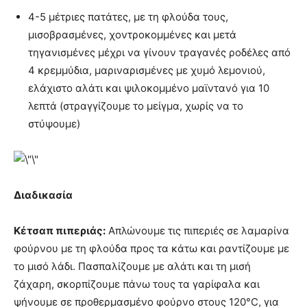
4-5 μέτριες πατάτες, με τη φλούδα τους,
μισοβρασμένες, χοντροκομμένες και μετά
τηγανισμένες μέχρι να γίνουν τραγανές ροδέλες από
4 κρεμμύδια, μαριναρισμένες με χυμό λεμονιού,
ελάχιστο αλάτι και ψιλοκομμένο μαϊντανό για 10
λεπτά (στραγγίζουμε το μείγμα, χωρίς να το
στύψουμε)
Διαδικασία
Κέτσαπ πιπεριάς:
Απλώνουμε τις πιπεριές σε λαμαρίνα
φούρνου με τη φλούδα προς τα κάτω και ραντίζουμε με
το μισό λάδι. Πασπαλίζουμε με αλάτι και τη μισή
ζάχαρη, σκορπίζουμε πάνω τους τα γαρίφαλα και
ψήνουμε σε προθερμασμένο φούρνο στους 120°C, για