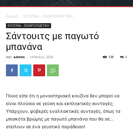
Αρχική
ΚΟΥΖΙΝΑ - ΖΑΧΑΡΟΠΛΑΣΤΙΚΗ
ΚΟΥΖΙΝΑ - ΖΑΧΑΡΟΠΛΑΣΤΙΚΗ
Σάντουιτς με παγωτό
μπανάνα
Από
admin
-
14 Μαΐου, 2020
138
0
Ποιος είπε ότι η μοναστηριακή κουζίνα δεν μπορεί να
είναι πλούσια σε γεύση και εκπληκτικές συνταγές;
Υπάρχουν, φοβερές εναλλακτικές συνταγές, όπως τα
μπισκότα βρώμης με παγωτό μπανάνα που θα σε…
στείλουν σε ένα γευστικό παράδεισο!