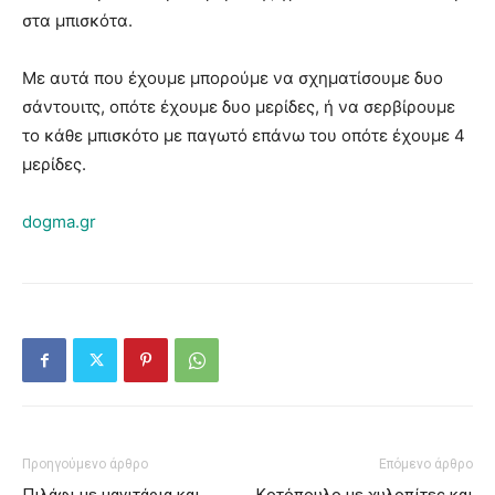
στα μπισκότα.
Με αυτά που έχουμε μπορούμε να σχηματίσουμε δυο
σάντουιτς, οπότε έχουμε δυο μερίδες, ή να σερβίρουμε
το κάθε μπισκότο με παγωτό επάνω του οπότε έχουμε 4
μερίδες.
dogma.gr
Προηγούμενο άρθρο
Επόμενο άρθρο