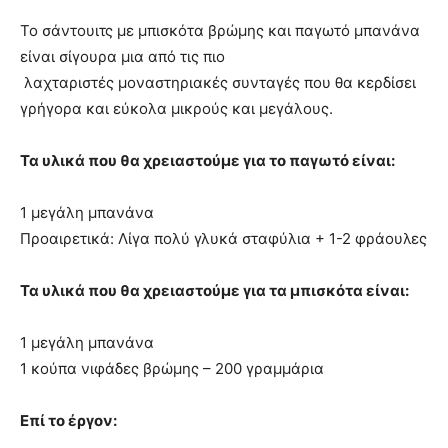
Το σάντουιτς με μπισκότα βρώμης και παγωτό μπανάνα
είναι σίγουρα μια από τις πιο
λαχταριστές μοναστηριακές συνταγές που θα κερδίσει
γρήγορα και εύκολα μικρούς και μεγάλους.
Τα υλικά που θα χρειαστούμε για το παγωτό είναι:
1 μεγάλη μπανάνα
Προαιρετικά: Λίγα πολύ γλυκά σταφύλια + 1-2 φράουλες
Τα υλικά που θα χρειαστούμε για τα μπισκότα είναι:
1 μεγάλη μπανάνα
1 κούπα νιφάδες βρώμης – 200 γραμμάρια
Επί το έργον: