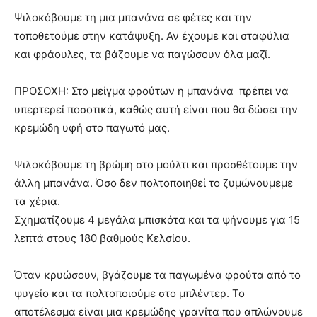
Ψιλοκόβουμε τη μια μπανάνα σε φέτες και την
τοποθετούμε στην κατάψυξη. Αν έχουμε και σταφύλια
και φράουλες, τα βάζουμε να παγώσουν όλα μαζί.
ΠΡΟΣΟΧΗ: Στο μείγμα φρούτων η μπανάνα πρέπει να
υπερτερεί ποσοτικά, καθώς αυτή είναι που θα δώσει την
κρεμώδη υφή στο παγωτό μας.
Ψιλοκόβουμε τη βρώμη στο μούλτι και προσθέτουμε την
άλλη μπανάνα. Όσο δεν πολτοποιηθεί το ζυμώνουμεμε
τα χέρια.
Σχηματίζουμε 4 μεγάλα μπισκότα και τα ψήνουμε για 15
λεπτά στους 180 βαθμούς Κελσίου.
Όταν κρυώσουν, βγάζουμε τα παγωμένα φρούτα από το
ψυγείο και τα πολτοποιούμε στο μπλέντερ. Το
αποτέλεσμα είναι μια κρεμώδης γρανίτα που απλώνουμε