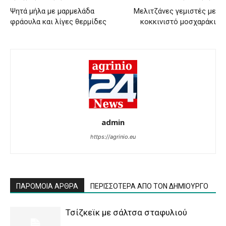
Ψητά μήλα με μαρμελάδα
Μελιτζάνες γεμιστές με
φράουλα και λίγες θερμίδες
κοκκινιστό μοσχαράκι
admin
https://agrinio.eu
ΠΑΡΟΜΟΙΑ ΑΡΘΡΑ
ΠΕΡΙΣΣΟΤΕΡΑ ΑΠΟ ΤΟΝ ΔΗΜΙΟΥΡΓΟ
Τσίζκεϊκ με σάλτσα σταφυλιού