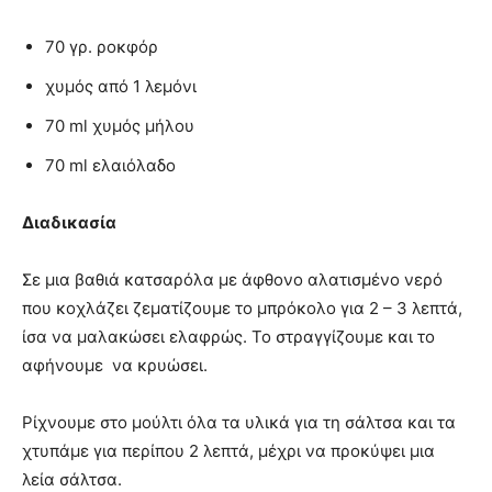
70 γρ. ροκφόρ
χυμός από 1 λεμόνι
70 ml χυμός μήλου
70 ml ελαιόλαδο
Διαδικασία
Σε μια βαθιά κατσαρόλα με άφθονο αλατισμένο νερό
που κοχλάζει ζεματίζουμε το μπρόκολο για 2 – 3 λεπτά,
ίσα να μαλακώσει ελαφρώς. Το στραγγίζουμε και το
αφήνουμε να κρυώσει.
Ρίχνουμε στο μούλτι όλα τα υλικά για τη σάλτσα και τα
χτυπάμε για περίπου 2 λεπτά, μέχρι να προκύψει μια
λεία σάλτσα.