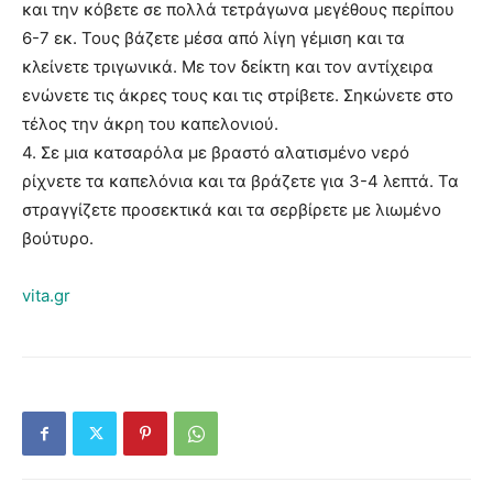
και την κόβετε σε πολλά τετράγωνα μεγέθους περίπου
6-7 εκ. Τους βάζετε μέσα από λίγη γέμιση και τα
κλείνετε τριγωνικά. Με τον δείκτη και τον αντίχειρα
ενώνετε τις άκρες τους και τις στρίβετε. Σηκώνετε στο
τέλος την άκρη του καπελονιού.
4. Σε μια κατσαρόλα με βραστό αλατισμένο νερό
ρίχνετε τα καπελόνια και τα βράζετε για 3-4 λεπτά. Τα
στραγγίζετε προσεκτικά και τα σερβίρετε με λιωμένο
βούτυρο.
vita.gr