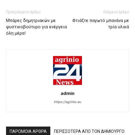
Προηγούμενο άρθρο
Επόμενο άρθρο
Μπάρες δημητριακών με
Φτιάξτε παγωτό μπανάνα με
φυστικοβούτυρο για ενέργεια
τρία υλικά
όλη μέρα!
admin
https://agrinio.eu
ΠΑΡΟΜΟΙΑ ΑΡΘΡΑ
ΠΕΡΙΣΣΟΤΕΡΑ ΑΠΟ ΤΟΝ ΔΗΜΙΟΥΡΓΟ