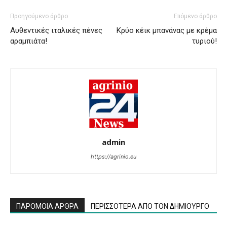
Προηγούμενο άρθρο
Επόμενο άρθρο
Αυθεντικές ιταλικές πένες
Κρύο κέικ μπανάνας με κρέμα
αραμπιάτα!
τυριού!
admin
https://agrinio.eu
ΠΑΡΟΜΟΙΑ ΑΡΘΡΑ
ΠΕΡΙΣΣΟΤΕΡΑ ΑΠΟ ΤΟΝ ΔΗΜΙΟΥΡΓΟ