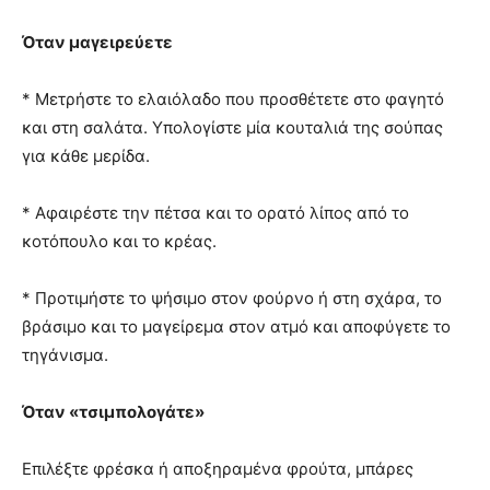
Όταν μαγειρεύετε
* Μετρήστε το ελαιόλαδο που προσθέτετε στο φαγητό
και στη σαλάτα. Υπολογίστε μία κουταλιά της σούπας
για κάθε μερίδα.
* Αφαιρέστε την πέτσα και το ορατό λίπος από το
κοτόπουλο και το κρέας.
* Προτιμήστε το ψήσιμο στον φούρνο ή στη σχάρα, το
βράσιμο και το μαγείρεμα στον ατμό και αποφύγετε το
τηγάνισμα.
Όταν «τσιμπολογάτε»
Επιλέξτε φρέσκα ή αποξηραμένα φρούτα, μπάρες