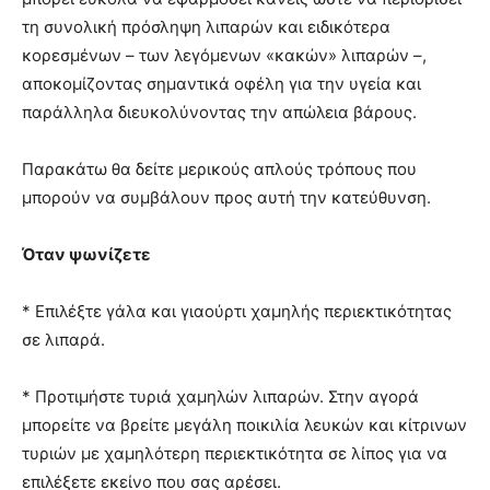
τη συνολική πρόσληψη λιπαρών και ειδικότερα
κορεσμένων – των λεγόμενων «κακών» λιπαρών –,
αποκομίζοντας σημαντικά οφέλη για την υγεία και
παράλληλα διευκολύνοντας την απώλεια βάρους.
Παρακάτω θα δείτε μερικούς απλούς τρόπους που
μπορούν να συμβάλουν προς αυτή την κατεύθυνση.
Όταν ψωνίζετε
* Επιλέξτε γάλα και γιαούρτι χαμηλής περιεκτικότητας
σε λιπαρά.
* Προτιμήστε τυριά χαμηλών λιπαρών. Στην αγορά
μπορείτε να βρείτε μεγάλη ποικιλία λευκών και κίτρινων
τυριών με χαμηλότερη περιεκτικότητα σε λίπος για να
επιλέξετε εκείνο που σας αρέσει.