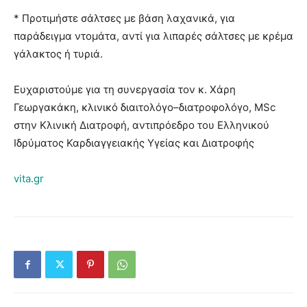
* Προτιμήστε σάλτσες με βάση λαχανικά, για
παράδειγμα ντομάτα, αντί για λιπαρές σάλτσες με κρέμα
γάλακτος ή τυριά.
Ευχαριστούμε για τη συνεργασία τον κ. Χάρη
Γεωργακάκη, κλινικό διαιτολόγο–διατροφολόγο, MSc
στην Κλινική Διατροφή, αντιπρόεδρο του Ελληνικού
Ιδρύματος Καρδιαγγειακής Υγείας και Διατροφής
vita.gr