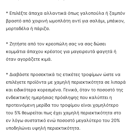
* Επιλέξτε άπαχα αλλαντικά όπως γαλοπούλα ή ζαμπόν
βραστό από χοιρινή ωμοπλάτη αντί για σαλάμι, μπέικον,
μορταδέλα ή πάριζα.
* Ζητήστε από τον κρεοπώλη σας να σας δώσει
κομμάτια άπαχου κρέατος για μαγειρευτά φαγητά ή
όταν αγοράζετε κιμά.
* Διαβάστε προσεκτικά τις ετικέτες τροφίμων ώστε να
επιλέγετε προϊόντα με χαμηλή περιεκτικότητα σε λιπαρά
και ειδικότερα κορεσμένα. Γενικά, όταν το ποσοστό της
ενδεικτικής ημερήσιας πρόσληψης που καλύπτει η
προτεινόμενη μερίδα του τροφίμου είναι χαμηλότερο
του 5% θεωρείται πως έχει χαμηλή περιεκτικότητα στο
εν λόγω συστατικό ενώ ποσοστό μεγαλύτερο του 20%
υποδηλώνει υψηλή περιεκτικότητα.