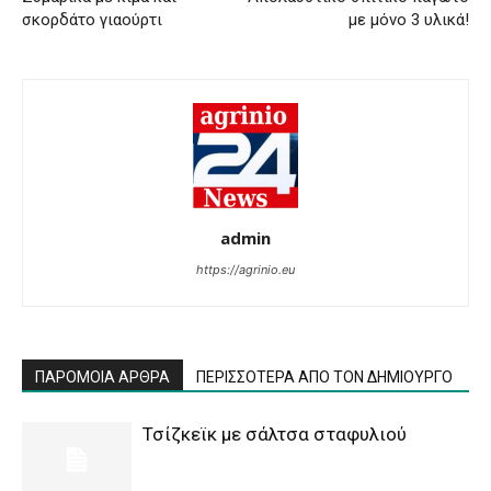
σκορδάτο γιαούρτι
με μόνο 3 υλικά!
admin
https://agrinio.eu
ΠΑΡΟΜΟΙΑ ΑΡΘΡΑ
ΠΕΡΙΣΣΟΤΕΡΑ ΑΠΟ ΤΟΝ ΔΗΜΙΟΥΡΓΟ
Τσίζκεϊκ με σάλτσα σταφυλιού