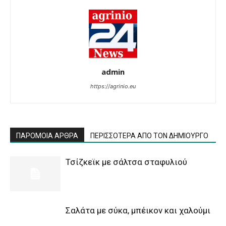
admin
https://agrinio.eu
ΠΑΡΟΜΟΙΑ ΑΡΘΡΑ
ΠΕΡΙΣΣΟΤΕΡΑ ΑΠΟ ΤΟΝ ΔΗΜΙΟΥΡΓΟ
Τσίζκεϊκ με σάλτσα σταφυλιού
Σαλάτα με σύκα, μπέικον και χαλούμι