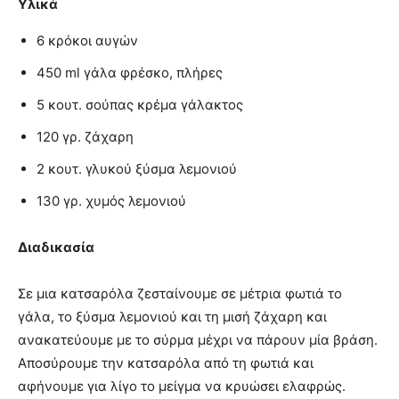
Υλικά
6 κρόκοι αυγών
450 ml γάλα φρέσκο, πλήρες
5 κουτ. σούπας κρέμα γάλακτος
120 γρ. ζάχαρη
2 κουτ. γλυκού ξύσμα λεμονιού
130 γρ. χυμός λεμονιού
Διαδικασία
Σε μια κατσαρόλα ζεσταίνουμε σε μέτρια φωτιά το
γάλα, το ξύσµα λεµονιού και τη μισή ζάχαρη και
ανακατεύουμε με το σύρμα µέχρι να πάρουν μία βράση.
Αποσύρουµε την κατσαρόλα από τη φωτιά και
αφήνουμε για λίγο το μείγμα να κρυώσει ελαφρώς.