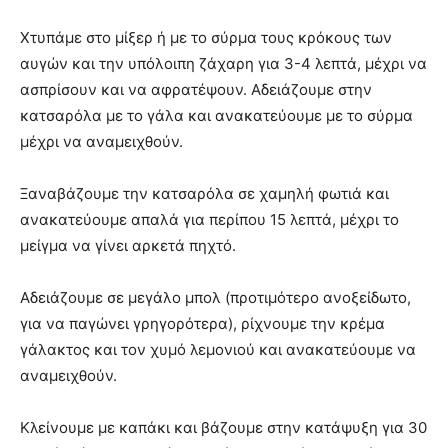
Χτυπάµε στο μίξερ ή με το σύρμα τους κρόκους των
αυγών και την υπόλοιπη ζάχαρη για 3-4 λεπτά, μέχρι να
ασπρίσουν και να αφρατέψουν. Αδειάζουµε στην
κατσαρόλα με το γάλα και ανακατεύουμε με το σύρμα
μέχρι να αναμειχθούν.
Ξαναβάζουμε την κατσαρόλα σε χαμηλή φωτιά και
ανακατεύουμε απαλά για περίπου 15 λεπτά, µέχρι το
µείγµα να γίνει αρκετά πηχτό.
Αδειάζουμε σε μεγάλο μπολ (προτιμότερο ανοξείδωτο,
για να παγώνει γρηγορότερα), ρίχνουμε την κρέμα
γάλακτος και τον χυμό λεμονιού και ανακατεύουμε να
αναμειχθούν.
Κλείνουμε με καπάκι και βάζουμε στην κατάψυξη για 30