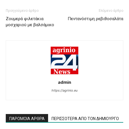
Προηγούμενο άρθρο
Επόμενο άρθρο
Ζουμερά φιλετάκια
Πεντανόστιμη ρεβιθοσαλάτα
μοσχαριού με βαλσάμικο
admin
https://agrinio.eu
ΠΑΡΟΜΟΙΑ ΑΡΘΡΑ
ΠΕΡΙΣΣΟΤΕΡΑ ΑΠΟ ΤΟΝ ΔΗΜΙΟΥΡΓΟ