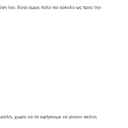
ύση του. Είναι όμως πολύ πιο εύκολο ως προς την
μούλτι, χωρίς να τα αφήσουμε να γίνουν σκόνη