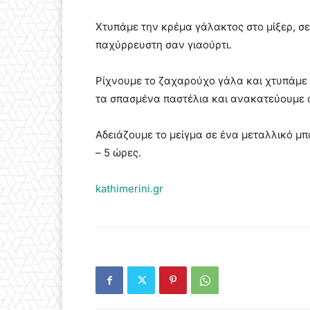
Χτυπάμε την κρέμα γάλακτος στο μίξερ, σε 
παχύρρευστη σαν γιαούρτι.
Ρίχνουμε το ζαχαρούχο γάλα και χτυπάμε γ
τα σπασμένα παστέλια και ανακατεύουμε 
Αδειάζουμε το μείγμα σε ένα μεταλλικό μ
– 5 ώρες.
kathimerini.gr