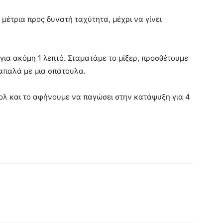
μέτρια προς δυνατή ταχύτητα, μέχρι να γίνει
ια ακόμη 1 λεπτό. Σταματάμε το μίξερ, προσθέτουμε
απαλά με μια σπάτουλα.
πολ και το αφήνουμε να παγώσει στην κατάψυξη για 4