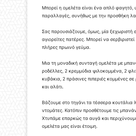
Μπορεί η ομελέτα είναι ένα απλό φαγητό,
παραλλαγές, συνήθως με την προσθήκη λα
Σας παρουσιάζουμε, όμως, μία ξεχωριστή
αγιορείτες πατέρες. Μπορεί να σερβιριστε
πλήρες πρωινό γεύμα.
Μια τη μοναδική συνταγή ομελέτα με μπαν
ροδέλλες, 2 κρεμμύδια ψιλοκομμένα, 2 φλιτ
κυβάκια, 2 πράσινες πιπεριές κομμένες σε 
και αλάτι.
Βάζουμε στο τηγάνι τα τέσσερα κουτάλια λά
ντομάτες. Κατόπιν προσθέτουμε τις μπανά
Χτυπάμε επαρκώς τα αυγά και περιχύνουμε 
ομελέτα μας είναι έτοιμη.