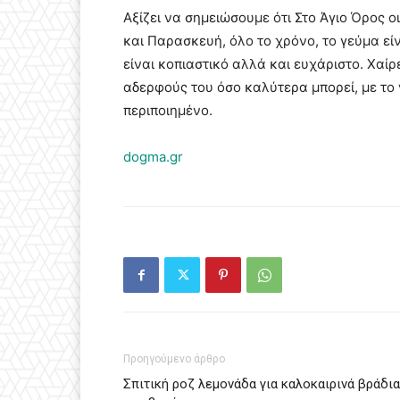
Αξίζει να σημειώσουμε ότι Στο Άγιο Όρος 
και Παρασκευή, όλο το χρόνο, το γεύμα εί
είναι κοπιαστικό αλλά και ευχάριστο. Χαί
αδερφούς του όσο καλύτερα μπορεί, με το 
περιποιημένο.
dogma.gr
Προηγούμενο άρθρο
Σπιτική ροζ λεμονάδα για καλοκαιρινά βράδια