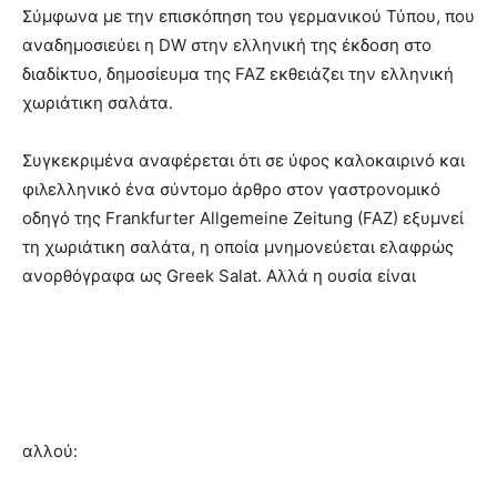
Σύμφωνα με την επισκόπηση του γερμανικού Τύπου, που
αναδημοσιεύει η DW στην ελληνική της έκδοση στο
διαδίκτυο, δημοσίευμα της FAZ εκθειάζει την ελληνική
χωριάτικη σαλάτα.
Συγκεκριμένα αναφέρεται ότι σε ύφος καλοκαιρινό και
φιλελληνικό ένα σύντομο άρθρο στον γαστρονομικό
οδηγό της Frankfurter Allgemeine Zeitung (FAZ) εξυμνεί
τη χωριάτικη σαλάτα, η οποία μνημονεύεται ελαφρώς
ανορθόγραφα ως Greek Salat. Αλλά η ουσία είναι
αλλού: