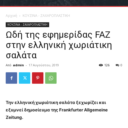
Αρχική
ΚΟΥΖΙΝΑ - ΖΑΧΑΡΟΠΛΑΣΤΙΚΗ
ΚΟΥΖΙΝΑ - ΖΑΧΑΡΟΠΛΑΣΤΙΚΗ
Ωδή της εφημερίδας FAZ
στην ελληνική χωριάτικη
σαλάτα
Από
admin
-
17 Αυγούστου, 2019
126
0
Την ελληνική χωριάτικη σαλάτα ξεχωρίζει και
εξυμνεί δημοσίευμα της Frankfurter Allgemeine
Zeitung.