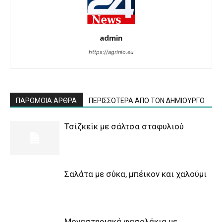
admin
https://agrinio.eu
ΠΑΡΟΜΟΙΑ ΑΡΘΡΑ
ΠΕΡΙΣΣΟΤΕΡΑ ΑΠΟ ΤΟΝ ΔΗΜΙΟΥΡΓΟ
Τσίζκεϊκ με σάλτσα σταφυλιού
Σαλάτα με σύκα, μπέικον και χαλούμι
Μοναστηριακά φασολάκια με