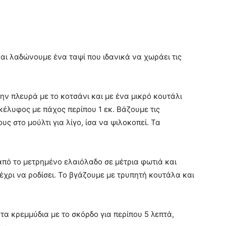
αι λαδώνουμε ένα ταψί που ιδανικά να χωράει τις
ην πλευρά με το κοτσάνι και με ένα μικρό κουτάλι
έλυφος με πάχος περίπου 1 εκ. Βάζουμε τις
υς στο μούλτι για λίγο, ίσα να ψιλοκοπεί. Τα
από το μετρημένο ελαιόλαδο σε μέτρια φωτιά και
έχρι να ροδίσει. Το βγάζουμε με τρυπητή κουτάλα και
ε τα κρεμμύδια με το σκόρδο για περίπου 5 λεπτά,