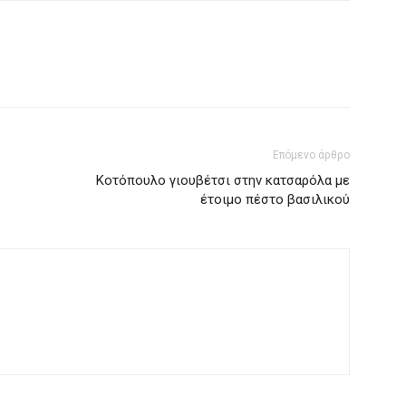
Επόμενο άρθρο
Κοτόπουλο γιουβέτσι στην κατσαρόλα με
έτοιμο πέστο βασιλικού