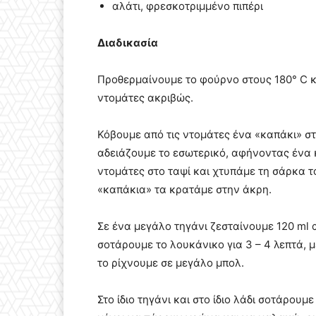
αλάτι, φρεσκοτριμμένο πιπέρι
Διαδικασία
Προθερμαίνουμε το φούρνο στους 180° C κ
ντομάτες ακριβώς.
Κόβουμε από τις ντομάτες ένα «καπάκι» στ
αδειάζουμε το εσωτερικό, αφήνοντας ένα κ
ντομάτες στο ταψί και χτυπάμε τη σάρκα το
«καπάκια» τα κρατάμε στην άκρη.
Σε ένα μεγάλο τηγάνι ζεσταίνουμε 120 ml 
σοτάρουμε το λουκάνικο για 3 – 4 λεπτά, μ
το ρίχνουμε σε μεγάλο μπολ.
Στο ίδιο τηγάνι και στο ίδιο λάδι σοτάρουμ