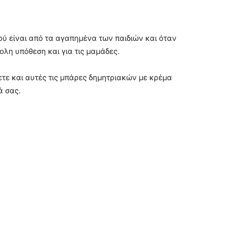
ύ είναι από τα αγαπημένα των παιδιών και όταν
ολη υπόθεση και για τις μαμάδες.
ετε και αυτές τις μπάρες δημητριακών με κρέμα
ά σας.