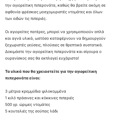
την αγιορείτικη πιπερονάτα, καθώς θα βρείτε ακόμη σε
αφθονία φρέσκιες μοσχομυριστές ντομάτες και όλων
των ειδών τις πιπεριές.
Οι αγιορείτες πατέρες, μπορεί να χρησιμοποιούν απλά
και αγνά υλικά, ωστόσο καταφέρνουν να δημιουργούν
ξεχωριστές γεύσεις, πλούσιες σε θρεπτικά συστατικά.
Δοκιμάστε την αγιορείτικη πιπερονάτα και σίγουρα ο
ουρανίσκος σας θα εκπλαγεί ευχάριστα!
Τα υλικά που θα χρειαστείτε για την αγιορείτικη
πιπερονάτα είναι:
3 μέτρια κρεμμύδια ψιλοκομμένα
1 κιλό πράσινες και κόκκινες πιπεριές
500 γρ. ώριμες ντομάτες
5 κουταλιές της σούπας λάδι