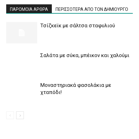
ΠΑΡΟΜΟΙΑ ΑΡΘΡΑ
ΠΕΡΙΣΣΟΤΕΡΑ ΑΠΟ ΤΟΝ ΔΗΜΙΟΥΡΓΟ
Τσίζκεϊκ με σάλτσα σταφυλιού
Σαλάτα με σύκα, μπέικον και χαλούμι
Μοναστηριακά φασολάκια με
χταπόδι!