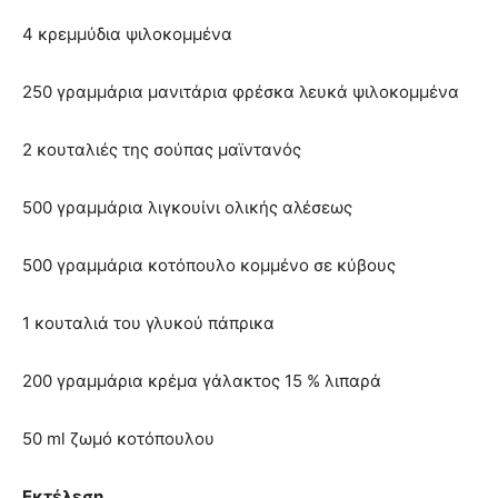
4 κρεμμύδια ψιλοκομμένα
250 γραμμάρια μανιτάρια φρέσκα λευκά ψιλοκομμένα
2 κουταλιές της σούπας μαϊντανός
500 γραμμάρια λιγκουίνι ολικής αλέσεως
500 γραμμάρια κοτόπουλο κομμένο σε κύβους
1 κουταλιά του γλυκού πάπρικα
200 γραμμάρια κρέμα γάλακτος 15 % λιπαρά
50 ml ζωμό κοτόπουλου
Εκτέλεση