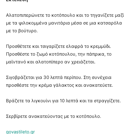
Αλατοπιπερώνετε το κοτόπουλο και το τηγανίζετε μαζί
με τα ψιλοκομμένα μανιτάρια μέσα σε μια κατσαρόλα
με το βούτυρο.
Προσθέτετε και τσιγαρίζετε ελαφρά το κρεμμύδι.
Προσθέστε το ζωμό κοτόπουλου, την πάπρικα, το
μαϊντανό και αλατοπίπερο αν χρειάζεται.
Σιγοβράζεται για 30 λεπτά περίπου. Στη συνέχεια
προσθέστε την κρέμα γάλακτος και ανακατεύετε.
Βράζετε τα λιγκουίνι για 10 λεπτά και τα στραγγίζετε.
Σερβίρετε ανακατεύοντας με το κοτόπουλο.
govastileto.gr