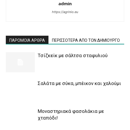
admin
https://agrinio.eu
ΠΑΡΟΜΟΙΑ ΑΡΘΡΑ
ΠΕΡΙΣΣΟΤΕΡΑ ΑΠΟ ΤΟΝ ΔΗΜΙΟΥΡΓΟ
Τσίζκεϊκ με σάλτσα σταφυλιού
Σαλάτα με σύκα, μπέικον και χαλούμι
Μοναστηριακά φασολάκια με
χταπόδι!