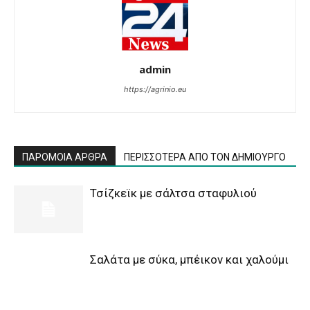
admin
https://agrinio.eu
ΠΑΡΟΜΟΙΑ ΑΡΘΡΑ
ΠΕΡΙΣΣΟΤΕΡΑ ΑΠΟ ΤΟΝ ΔΗΜΙΟΥΡΓΟ
Τσίζκεϊκ με σάλτσα σταφυλιού
Σαλάτα με σύκα, μπέικον και χαλούμι