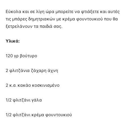
Εύκολα και σε λίγη ώρα μπορείτε να φτιάξετε και αυτές
τις μπάρες δημητριακών με κρέμα φουντουκιού που θα
ξετρελάνουν τα παιδιά σας.
Υλικά:
120 γρ βούτυρο
2 φλιτζάνια ζάχαρη άχνη
2 κ.σ. κακάο κοσκινισμένο
1/2 φλιτζάνι γάλα
1/2 φλιτζάνι κρέμα φουντουκιού