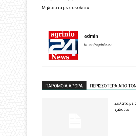
Μηλόπιτα με σοκολάτα
admin
https://agrinio.eu
ΠΑΡΟΜΟΙΑ ΑΡΘΡΑ
ΠΕΡΙΣΣΟΤΕΡΑ ΑΠΟ ΤΟ
Σαλάτα με σ
χαλούμι