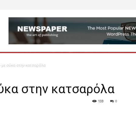
 με σύκα στην κατσαρόλα
ύκα στην κατσαρόλα
133
0