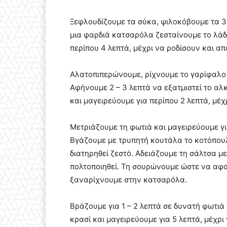
Ξεφλουδίζουμε τα σύκα, ψιλοκόβουμε τα 3,
μια φαρδιά κατσαρόλα ζεσταίνουμε το λάδι
περίπου 4 λεπτά, μέχρι να ροδίσουν και από
Αλατοπιπερώνουμε, ρίχνουμε το γαρίφαλο κ
Αφήνουμε 2 – 3 λεπτά να εξατμιστεί το αλ
και μαγειρεύουμε για περίπου 2 λεπτά, μέ
Μετριάζουμε τη φωτιά και μαγειρεύουμε για
Βγάζουμε με τρυπητή κουτάλα το κοτόπουλ
διατηρηθεί ζεστό. Αδειάζουμε τη σάλτσα με
πολτοποιηθεί. Τη σουρώνουμε ώστε να αφα
ξαναρίχνουμε στην κατσαρόλα.
Βράζουμε για 1 – 2 λεπτά σε δυνατή φωτιά 
κρασί και μαγειρεύουμε για 5 λεπτά, μέχρι 