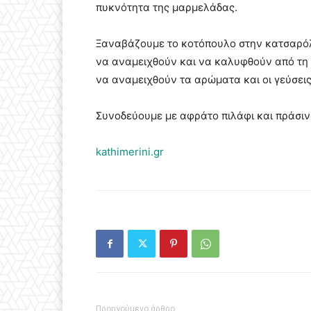
πυκνότητα της μαρμελάδας.
Ξαναβάζουμε το κοτόπουλο στην κατσαρόλα
να αναμειχθούν και να καλυφθούν από τη 
να αναμειχθούν τα αρώματα και οι γεύσεις
Συνοδεύουμε με αφράτο πιλάφι και πράσιν
kathimerini.gr
Προηγούμενο άρθρο