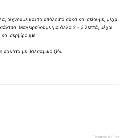
, ρίχνουμε και τα υπόλοιπα σύκα και σείουμε, μέχρι
σάλτσα. Μαγειρεύουμε για άλλα 2 – 3 λεπτά, μέχρι
 και σερβίρουμε.
η σαλάτα με βαλσαμικό ξίδι.
Επόμενο άρθρο