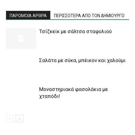
ΠΑΡΟΜΟΙΑ ΑΡΘΡΑ
ΠΕΡΙΣΣΟΤΕΡΑ ΑΠΟ ΤΟΝ ΔΗΜΙΟΥΡΓΟ
Τσίζκεϊκ με σάλτσα σταφυλιού
Σαλάτα με σύκα, μπέικον και χαλούμι
Μοναστηριακά φασολάκια με
χταπόδι!