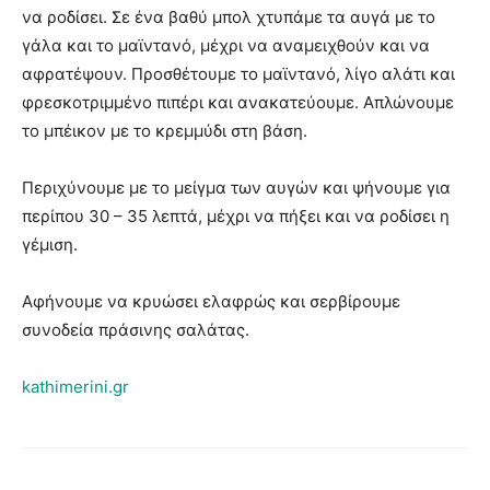
να ροδίσει. Σε ένα βαθύ μπολ χτυπάμε τα αυγά με το
γάλα και το μαϊντανό, μέχρι να αναμειχθούν και να
αφρατέψουν. Προσθέτουμε το μαϊντανό, λίγο αλάτι και
φρεσκοτριμμένο πιπέρι και ανακατεύουμε. Απλώνουμε
το μπέικον με το κρεμμύδι στη βάση.
Περιχύνουμε με το μείγμα των αυγών και ψήνουμε για
περίπου 30 – 35 λεπτά, μέχρι να πήξει και να ροδίσει η
γέμιση.
Αφήνουμε να κρυώσει ελαφρώς και σερβίρουμε
συνοδεία πράσινης σαλάτας.
kathimerini.gr