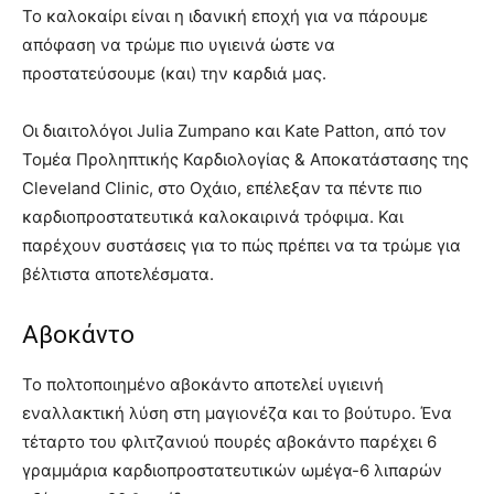
Το καλοκαίρι είναι η ιδανική εποχή για να πάρουμε
απόφαση να τρώμε πιο υγιεινά ώστε να
προστατεύσουμε (και) την καρδιά μας.
Οι διαιτολόγοι Julia Zumpano και Kate Patton, από τον
Τομέα Προληπτικής Καρδιολογίας & Αποκατάστασης της
Cleveland Clinic, στο Οχάιο, επέλεξαν τα πέντε πιο
καρδιοπροστατευτικά καλοκαιρινά τρόφιμα. Και
παρέχουν συστάσεις για το πώς πρέπει να τα τρώμε για
βέλτιστα αποτελέσματα.
Αβοκάντο
Το πολτοποιημένο αβοκάντο αποτελεί υγιεινή
εναλλακτική λύση στη μαγιονέζα και το βούτυρο. Ένα
τέταρτο του φλιτζανιού πουρές αβοκάντο παρέχει 6
γραμμάρια καρδιοπροστατευτικών ωμέγα-6 λιπαρών