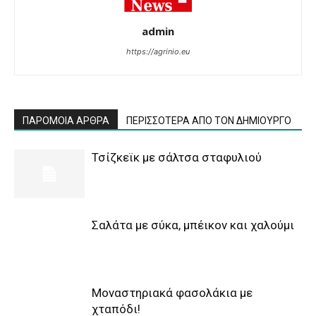
admin
https://agrinio.eu
ΠΑΡΟΜΟΙΑ ΑΡΘΡΑ
ΠΕΡΙΣΣΟΤΕΡΑ ΑΠΟ ΤΟΝ ΔΗΜΙΟΥΡΓΟ
Τσίζκεϊκ με σάλτσα σταφυλιού
Σαλάτα με σύκα, μπέικον και χαλούμι
Μοναστηριακά φασολάκια με
χταπόδι!