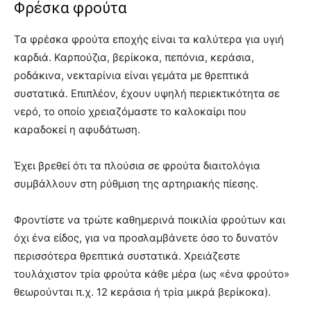
Φρέσκα φρούτα
Τα φρέσκα φρούτα εποχής είναι τα καλύτερα για υγιή
καρδιά. Καρπούζια, βερίκοκα, πεπόνια, κεράσια,
ροδάκινα, νεκταρίνια είναι γεμάτα με θρεπτικά
συστατικά. Επιπλέον, έχουν υψηλή περιεκτικότητα σε
νερό, το οποίο χρειαζόμαστε το καλοκαίρι που
καραδοκεί η αφυδάτωση.
Έχει βρεθεί ότι τα πλούσια σε φρούτα διαιτολόγια
συμβάλλουν στη ρύθμιση της αρτηριακής πίεσης.
Φροντίστε να τρώτε καθημερινά ποικιλία φρούτων και
όχι ένα είδος, για να προσλαμβάνετε όσο το δυνατόν
περισσότερα θρεπτικά συστατικά. Χρειάζεστε
τουλάχιστον τρία φρούτα κάθε μέρα (ως «ένα φρούτο»
θεωρούνται π.χ. 12 κεράσια ή τρία μικρά βερίκοκα).