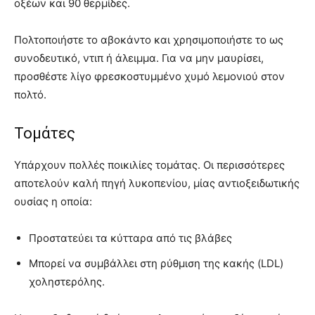
οξέων και 90 θερμίδες.
Πολτοποιήστε το αβοκάντο και χρησιμοποιήστε το ως
συνοδευτικό, ντιπ ή άλειμμα. Για να μην μαυρίσει,
προσθέστε λίγο φρεσκοστυμμένο χυμό λεμονιού στον
πολτό.
Τομάτες
Υπάρχουν πολλές ποικιλίες τομάτας. Οι περισσότερες
αποτελούν καλή πηγή λυκοπενίου, μίας αντιοξειδωτικής
ουσίας η οποία:
Προστατεύει τα κύτταρα από τις βλάβες
Μπορεί να συμβάλλει στη ρύθμιση της κακής (LDL)
χοληστερόλης.