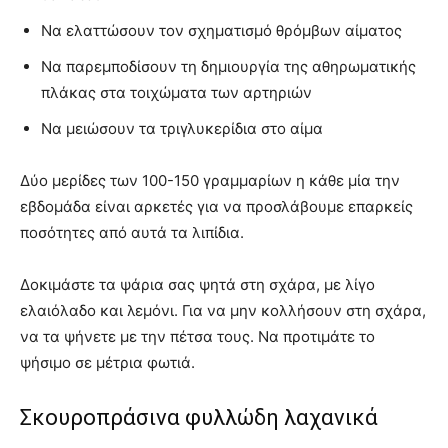
Να ελαττώσουν τον σχηματισμό θρόμβων αίματος
Να παρεμποδίσουν τη δημιουργία της αθηρωματικής
πλάκας στα τοιχώματα των αρτηριών
Να μειώσουν τα τριγλυκερίδια στο αίμα
Δύο μερίδες των 100-150 γραμμαρίων η κάθε μία την
εβδομάδα είναι αρκετές για να προσλάβουμε επαρκείς
ποσότητες από αυτά τα λιπίδια.
Δοκιμάστε τα ψάρια σας ψητά στη σχάρα, με λίγο
ελαιόλαδο και λεμόνι. Για να μην κολλήσουν στη σχάρα,
να τα ψήνετε με την πέτσα τους. Να προτιμάτε το
ψήσιμο σε μέτρια φωτιά.
Σκουροπράσινα φυλλώδη λαχανικά