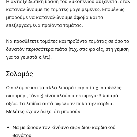
Η αντιοξειδωτική δράση του λυκοπενίου αυξάνεται όταν
καταναλώνουμε τις τομάτες μαγειρεμένες. Επομένως
μπορούμε να καταναλώνουμε άφοβα και τα
επεξεργασμένα προϊόντα τομάτας.
Να προσθέτετε τομάτες και προϊόντα τομάτας σε όσο το
δυνατόν περισσότερα πιάτα (π.χ. στις φακές, στη γέμιση
για τα γεμιστά κ.λπ.).
Σολομός
Ο σολομός και τα άλλα λιπαρά ψάρια (π.χ. σαρδέλες,
σκουμπρί, τόνος) είναι πλούσια σε ωμέγα-3 λιπαρά
οξέα. Τα λιπίδια αυτά ωφελούν πολύ την καρδιά.
Μελέτες έχουν δείξει ότι μπορούν:
Να μειώσουν τον κίνδυνο αιφνίδιου καρδιακού
θανάτου