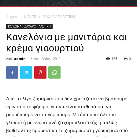
Αρχική
ΚΟΥΖΙΝΑ - ΖΑΧΑΡΟΠΛΑΣΤΙΚΗ
ΚΟΥΖΙΝΑ - ΖΑΧΑΡΟΠΛΑΣΤΙΚΗ
Κανελόνια με μανιτάρια και
κρέμα γιαουρτιού
Από
admin
-
6 Νοεμβρίου, 2019
125
0
Από τα λίγα ζυμαρικά που δεν χρειάζεται να βράσουμε
πριν από το ψήσιμο, για να είναι σταθερά και να
μπορέσουμε να τα γεμίσουμε. Με ένα κουτάλι του
γλυκού ή με ένα κορνέ ζαχαροπλαστικής ή απλώς
βυθίζοντας προσεκτικά το ζυμαρικό στη γέμιση και από