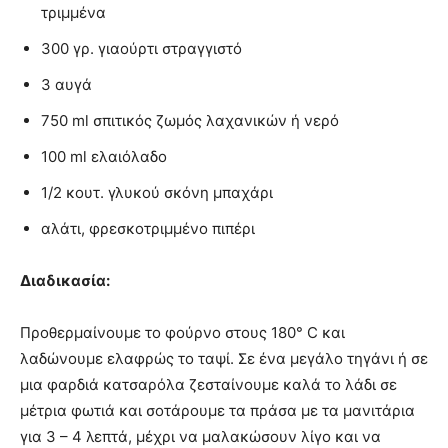
τριμμένα
300 γρ. γιαούρτι στραγγιστό
3 αυγά
750 ml σπιτικός ζωμός λαχανικών ή νερό
100 ml ελαιόλαδο
1/2 κουτ. γλυκού σκόνη μπαχάρι
αλάτι, φρεσκοτριμμένο πιπέρι
Διαδικασία:
Προθερμαίνουμε το φούρνο στους 180° C και
λαδώνουμε ελαφρώς το ταψί. Σε ένα μεγάλο τηγάνι ή σε
μια φαρδιά κατσαρόλα ζεσταίνουμε καλά το λάδι σε
μέτρια φωτιά και σοτάρουμε τα πράσα με τα μανιτάρια
για 3 – 4 λεπτά, μέχρι να μαλακώσουν λίγο και να