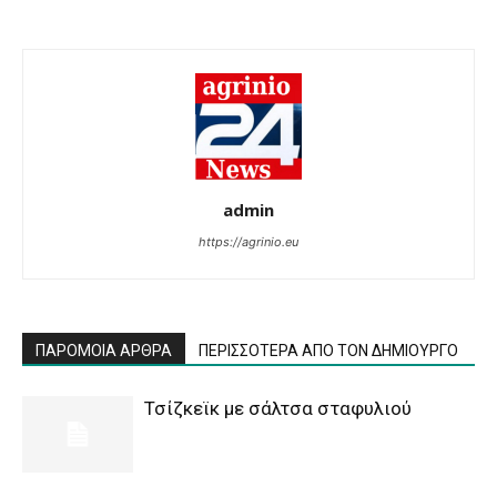
admin
https://agrinio.eu
ΠΑΡΟΜΟΙΑ ΑΡΘΡΑ
ΠΕΡΙΣΣΟΤΕΡΑ ΑΠΟ ΤΟΝ ΔΗΜΙΟΥΡΓΟ
Τσίζκεϊκ με σάλτσα σταφυλιού