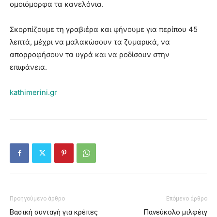
ομοιόμορφα τα κανελόνια.
Σκορπίζουμε τη γραβιέρα και ψήνουμε για περίπου 45
λεπτά, μέχρι να μαλακώσουν τα ζυμαρικά, να
απορροφήσουν τα υγρά και να ροδίσουν στην
επιφάνεια.
kathimerini.gr
Προηγούμενο άρθρο
Επόμενο άρθρο
Βασική συνταγή για κρέπες
Πανεύκολο μιλφέιγ