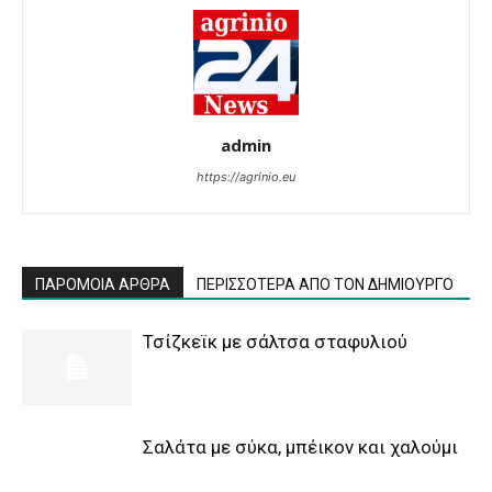
admin
https://agrinio.eu
ΠΑΡΟΜΟΙΑ ΑΡΘΡΑ
ΠΕΡΙΣΣΟΤΕΡΑ ΑΠΟ ΤΟΝ ΔΗΜΙΟΥΡΓΟ
Τσίζκεϊκ με σάλτσα σταφυλιού
Σαλάτα με σύκα, μπέικον και χαλούμι