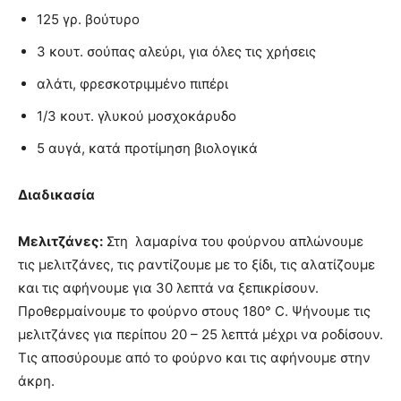
125 γρ. βούτυρο
3 κουτ. σούπας αλεύρι, για όλες τις χρήσεις
αλάτι, φρεσκοτριμμένο πιπέρι
1/3 κουτ. γλυκού μοσχοκάρυδο
5 αυγά, κατά προτίμηση βιολογικά
Διαδικασία
Μελιτζάνες:
Στη λαμαρίνα του φούρνου απλώνουμε
τις μελιτζάνες, τις ραντίζουμε με το ξίδι, τις αλατίζουμε
και τις αφήνουμε για 30 λεπτά να ξεπικρίσουν.
Προθερμαίνουμε το φούρνο στους 180° C. Ψήνουμε τις
μελιτζάνες για περίπου 20 – 25 λεπτά μέχρι να ροδίσουν.
Τις αποσύρουμε από το φούρνο και τις αφήνουμε στην
άκρη.