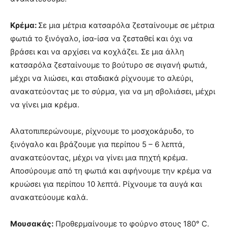
Κρέμα:
Σε μια μέτρια κατσαρόλα ζεσταίνουμε σε μέτρια
φωτιά το ξινόγαλο, ίσα-ίσα να ζεσταθεί και όχι να
βράσει και να αρχίσει να κοχλάζει. Σε μια άλλη
κατσαρόλα ζεσταίνουμε το βούτυρο σε σιγανή φωτιά,
μέχρι να λιώσει, και σταδιακά ρίχνουμε το αλεύρι,
ανακατεύοντας με το σύρμα, για να μη σβολιάσει, μέχρι
να γίνει μια κρέμα.
Αλατοπιπερώνουμε, ρίχνουμε το μοσχοκάρυδο, το
ξινόγαλο και βράζουμε για περίπου 5 – 6 λεπτά,
ανακατεύοντας, μέχρι να γίνει μια πηχτή κρέμα.
Αποσύρουμε από τη φωτιά και αφήνουμε την κρέμα να
κρυώσει για περίπου 10 λεπτά. Ρίχνουμε τα αυγά και
ανακατεύουμε καλά.
Μουσακάς:
Προθερμαίνουμε το φούρνο στους 180° C.