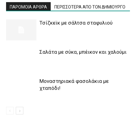
ΠΑΡΟΜΟΙΑ ΑΡΘΡΑ
ΠΕΡΙΣΣΟΤΕΡΑ ΑΠΟ ΤΟΝ ΔΗΜΙΟΥΡΓΟ
Τσίζκεϊκ με σάλτσα σταφυλιού
Σαλάτα με σύκα, μπέικον και χαλούμι
Μοναστηριακά φασολάκια με
χταπόδι!