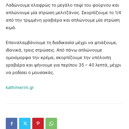
Λαδώνουμε ελαφρώς το μεγάλο ταψί του φούρνου και
απλώνουμε μία στρώση μελιτζάνας. Σκορπίζουμε το 1/4
από την τριμμένη γραβιέρα και απλώνουμε μία στρώση
κιμά.
Επαναλαμβάνουμε τη διαδικασία μέχρι να φτιάξουμε,
ιδανικά, τρεις στρώσεις. Από πάνω απλώνουμε
ομοιόμορφα την κρέμα, σκορπίζουμε την υπόλοιπη
γραβιέρα και ψήνουμε για περίπου 35 – 40 λεπτά, μέχρι
να ροδίσει ο μουσακάς.
kathimerini.gr