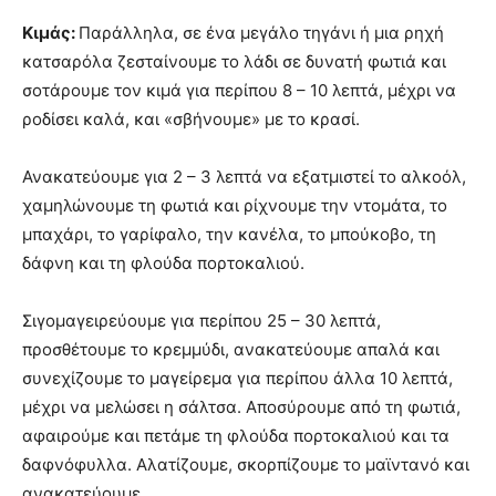
Κιμάς:
Παράλληλα, σε ένα μεγάλο τηγάνι ή μια ρηχή
κατσαρόλα ζεσταίνουμε το λάδι σε δυνατή φωτιά και
σοτάρουμε τον κιμά για περίπου 8 – 10 λεπτά, μέχρι να
ροδίσει καλά, και «σβήνουμε» με το κρασί.
Ανακατεύουμε για 2 – 3 λεπτά να εξατμιστεί το αλκοόλ,
χαμηλώνουμε τη φωτιά και ρίχνουμε την ντομάτα, το
μπαχάρι, το γαρίφαλο, την κανέλα, το μπούκοβο, τη
δάφνη και τη φλούδα πορτοκαλιού.
Σιγομαγειρεύουμε για περίπου 25 – 30 λεπτά,
προσθέτουμε το κρεμμύδι, ανακατεύουμε απαλά και
συνεχίζουμε το μαγείρεμα για περίπου άλλα 10 λεπτά,
μέχρι να μελώσει η σάλτσα. Αποσύρουμε από τη φωτιά,
αφαιρούμε και πετάμε τη φλούδα πορτοκαλιού και τα
δαφνόφυλλα. Αλατίζουμε, σκορπίζουμε το μαϊντανό και
ανακατεύουμε.