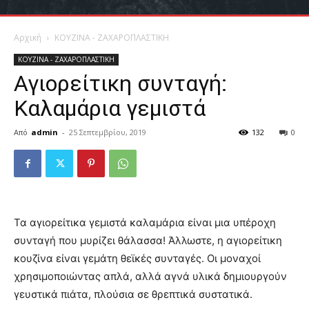
Αρχική
ΚΟΥΖΙΝΑ - ΖΑΧΑΡΟΠΛΑΣΤΙΚΗ
ΚΟΥΖΙΝΑ - ΖΑΧΑΡΟΠΛΑΣΤΙΚΗ
Αγιορείτικη συνταγή:
Καλαμάρια γεμιστά
Από
admin
-
25 Σεπτεμβρίου, 2019
132
0
Τα αγιορείτικα γεμιστά καλαμάρια είναι μια υπέροχη
συνταγή που μυρίζει θάλασσα! Άλλωστε, η αγιορείτικη
κουζίνα είναι γεμάτη θεϊκές συνταγές. Οι μοναχοί
χρησιμοποιώντας απλά, αλλά αγνά υλικά δημιουργούν
γευστικά πιάτα, πλούσια σε θρεπτικά συστατικά.