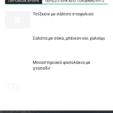
ΠΑΡΟΜΟΙΑ ΑΡΘΡΑ
ΠΕΡΙΣΣΟΤΕΡΑ ΑΠΟ ΤΟΝ ΔΗΜΙΟΥΡΓΟ
Τσίζκεϊκ με σάλτσα σταφυλιού
Σαλάτα με σύκα, μπέικον και χαλούμι
Μοναστηριακά φασολάκια με
χταπόδι!