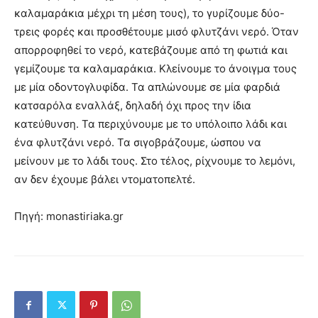
καλαμαράκια μέχρι τη μέση τους), το γυρίζουμε δύο-
τρεις φορές και προσθέτουμε μισό φλυτζάνι νερό. Όταν
απορροφηθεί το νερό, κατεβάζουμε από τη φωτιά και
γεμίζουμε τα καλαμαράκια. Κλείνουμε το άνοιγμα τους
με μία οδοντογλυφίδα. Τα απλώνουμε σε μία φαρδιά
κατσαρόλα εναλλάξ, δηλαδή όχι προς την ίδια
κατεύθυνση. Τα περιχύνουμε με το υπόλοιπο λάδι και
ένα φλυτζάνι νερό. Τα σιγοβράζουμε, ώσπου να
μείνουν με το λάδι τους. Στο τέλος, ρίχνουμε το λεμόνι,
αν δεν έχουμε βάλει ντοματοπελτέ.
Πηγή: monastiriaka.gr