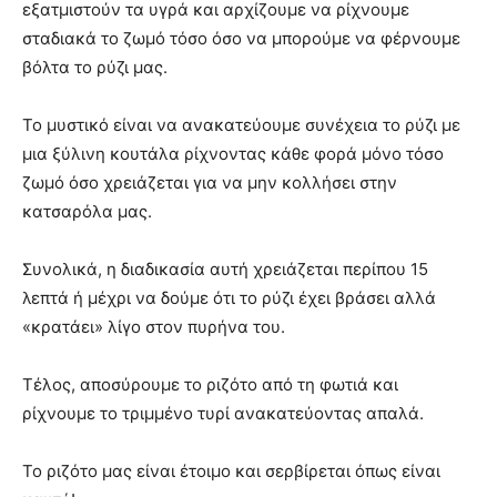
εξατμιστούν τα υγρά και αρχίζουμε να ρίχνουμε
σταδιακά το ζωμό τόσο όσο να μπορούμε να φέρνουμε
βόλτα το ρύζι μας.
Το μυστικό είναι να ανακατεύουμε συνέχεια το ρύζι με
μια ξύλινη κουτάλα ρίχνοντας κάθε φορά μόνο τόσο
ζωμό όσο χρειάζεται για να μην κολλήσει στην
κατσαρόλα μας.
Συνολικά, η διαδικασία αυτή χρειάζεται περίπου 15
λεπτά ή μέχρι να δούμε ότι το ρύζι έχει βράσει αλλά
«κρατάει» λίγο στον πυρήνα του.
Τέλος, αποσύρουμε το ριζότο από τη φωτιά και
ρίχνουμε το τριμμένο τυρί ανακατεύοντας απαλά.
Το ριζότο μας είναι έτοιμο και σερβίρεται όπως είναι