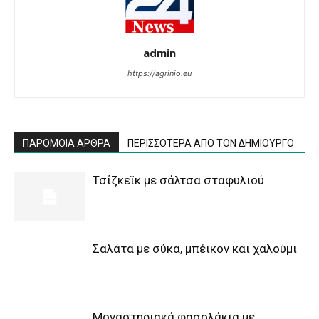
admin
https://agrinio.eu
ΠΑΡΟΜΟΙΑ ΑΡΘΡΑ
ΠΕΡΙΣΣΟΤΕΡΑ ΑΠΟ ΤΟΝ ΔΗΜΙΟΥΡΓΟ
Τσίζκεϊκ με σάλτσα σταφυλιού
Σαλάτα με σύκα, μπέικον και χαλούμι
Μοναστηριακά φασολάκια με