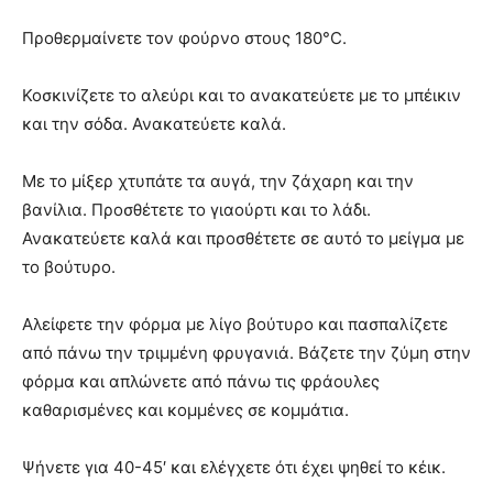
Προθερμαίνετε τον φούρνο στους 180°C.
Κοσκινίζετε το αλεύρι και το ανακατεύετε με το μπέικιν
και την σόδα. Ανακατεύετε καλά.
Με το μίξερ χτυπάτε τα αυγά, την ζάχαρη και την
βανίλια. Προσθέτετε το γιαούρτι και το λάδι.
Ανακατεύετε καλά και προσθέτετε σε αυτό το μείγμα με
το βούτυρο.
Αλείφετε την φόρμα με λίγο βούτυρο και πασπαλίζετε
από πάνω την τριμμένη φρυγανιά. Βάζετε την ζύμη στην
φόρμα και απλώνετε από πάνω τις φράουλες
καθαρισμένες και κομμένες σε κομμάτια.
Ψήνετε για 40-45′ και ελέγχετε ότι έχει ψηθεί το κέικ.