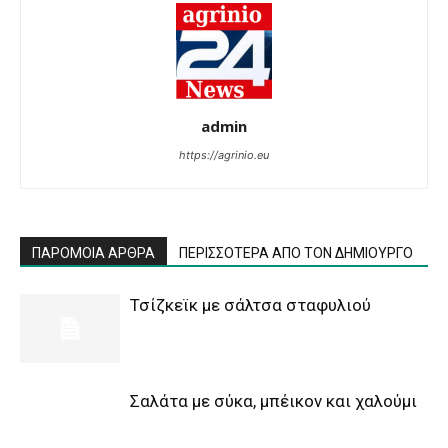
admin
https://agrinio.eu
ΠΑΡΟΜΟΙΑ ΑΡΘΡΑ
ΠΕΡΙΣΣΟΤΕΡΑ ΑΠΟ ΤΟΝ ΔΗΜΙΟΥΡΓΟ
Τσίζκεϊκ με σάλτσα σταφυλιού
Σαλάτα με σύκα, μπέικον και χαλούμι