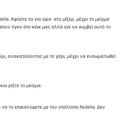
ella. Αφήστε τα για ώρα στο μίξερ, μέχρι το μείγμα
σουν όγκο στο κέικ μας αλλά για να συμβεί αυτό το
ύρι, ανακατεύοντας με το χέρι, μέχρι να ενσωματωθεί
αι ρίξτε το μείγμα.
ε να το επικαλύψετε με την υπόλοιπη Nutella. Δεν