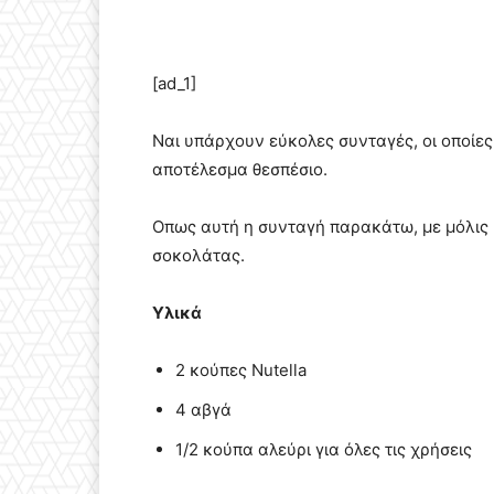
[ad_1]
Ναι υπάρχουν εύκολες συνταγές, οι οποίες
αποτέλεσμα θεσπέσιο.
Οπως αυτή η συνταγή παρακάτω, με μόλις 3 
σοκολάτας.
Υλικά
2 κούπες Νutella
4 αβγά
1/2 κούπα αλεύρι για όλες τις χρήσεις