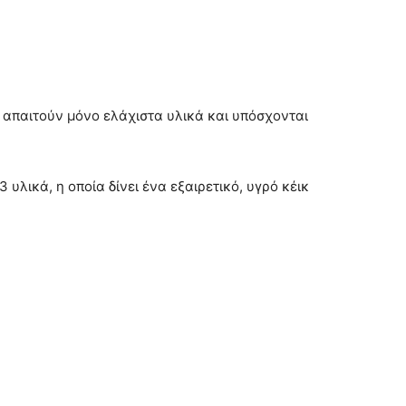
 απαιτούν μόνο ελάχιστα υλικά και υπόσχονται
υλικά, η οποία δίνει ένα εξαιρετικό, υγρό κέικ