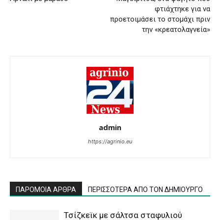
φτιάχτηκε για να
προετοιμάσει το στομάχι πριν
την «κρεατολαγνεία»
admin
https://agrinio.eu
ΠΑΡΟΜΟΙΑ ΑΡΘΡΑ
ΠΕΡΙΣΣΟΤΕΡΑ ΑΠΟ ΤΟΝ ΔΗΜΙΟΥΡΓΟ
Τσίζκεϊκ με σάλτσα σταφυλιού