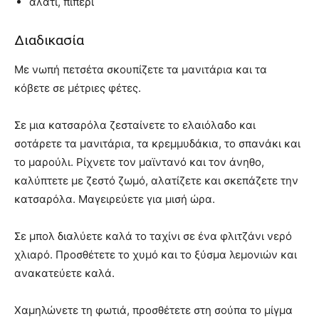
αλάτι, πιπέρι
Διαδικασία
Με νωπή πετσέτα σκουπίζετε τα μανιτάρια και τα
κόβετε σε μέτριες φέτες.
Σε μια κατσαρόλα ζεσταίνετε το ελαιόλαδο και
σοτάρετε τα μανιτάρια, τα κρεμμυδάκια, το σπανάκι και
το μαρούλι. Ρίχνετε τον μαϊντανό και τον άνηθο,
καλύπτετε με ζεστό ζωμό, αλατίζετε και σκεπάζετε την
κατσαρόλα. Μαγειρεύετε για μισή ώρα.
Σε μπολ διαλύετε καλά το ταχίνι σε ένα φλιτζάνι νερό
χλιαρό. Προσθέτετε το χυμό και το ξύσμα λεμονιών και
ανακατεύετε καλά.
Χαμηλώνετε τη φωτιά, προσθέτετε στη σούπα το μίγμα