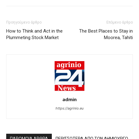
Προηγούμενο άρθρο
Επόμενο άρθρο
How to Think and Act in the
The Best Places to Stay in
Plummeting Stock Market
Moorea, Tahiti
admin
https://agrinio.eu
ΠΑΡΟΜΟΙΑ ΑΡΘΡΑ
ΠΕΡΙΣΣΟΤΕΡΑ ΑΠΟ ΤΟΝ ΔΗΜΙΟΥΡΓΟ