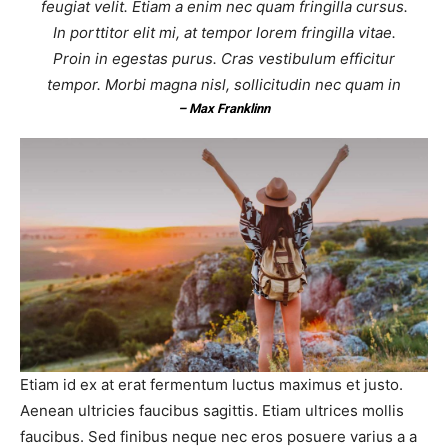
feugiat velit. Etiam a enim nec quam fringilla cursus.
In porttitor elit mi, at tempor lorem fringilla vitae.
Proin in egestas purus. Cras vestibulum efficitur
tempor. Morbi magna nisl, sollicitudin nec quam in
– Max Franklinn
Etiam id ex at erat fermentum luctus maximus et justo.
Aenean ultricies faucibus sagittis. Etiam ultrices mollis
faucibus. Sed finibus neque nec eros posuere varius a a