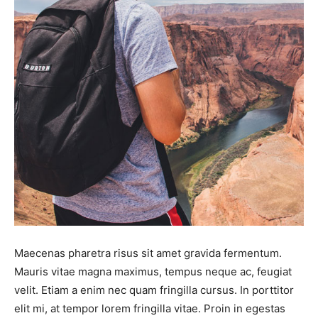
Maecenas pharetra risus sit amet gravida fermentum.
Mauris vitae magna maximus, tempus neque ac, feugiat
velit. Etiam a enim nec quam fringilla cursus. In porttitor
elit mi, at tempor lorem fringilla vitae. Proin in egestas