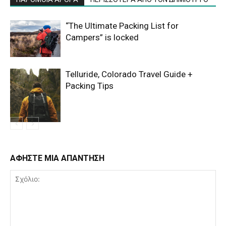
“The Ultimate Packing List for
Campers” is locked
Telluride, Colorado Travel Guide +
Packing Tips
ΑΦΗΣΤΕ ΜΙΑ ΑΠΑΝΤΗΣΗ