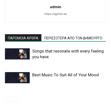
admin
https://agrinio.eu
ΠΑΡΟΜΟΙΑ ΑΡΘΡΑ
ΠΕΡΙΣΣΟΤΕΡΑ ΑΠΟ ΤΟΝ ΔΗΜΙΟΥΡΓΟ
Songs that resonate with every feeling
you have.
Best Music To Suit All of Your Mood