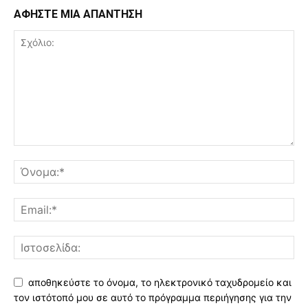
ΑΦΗΣΤΕ ΜΙΑ ΑΠΑΝΤΗΣΗ
αποθηκεύστε το όνομα, το ηλεκτρονικό ταχυδρομείο και
τον ιστότοπό μου σε αυτό το πρόγραμμα περιήγησης για την