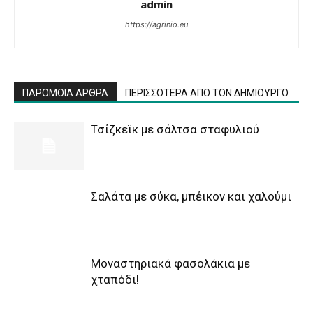
admin
https://agrinio.eu
ΠΑΡΟΜΟΙΑ ΑΡΘΡΑ
ΠΕΡΙΣΣΟΤΕΡΑ ΑΠΟ ΤΟΝ ΔΗΜΙΟΥΡΓΟ
Τσίζκεϊκ με σάλτσα σταφυλιού
Σαλάτα με σύκα, μπέικον και χαλούμι
Μοναστηριακά φασολάκια με
χταπόδι!