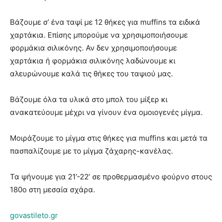
Βάζουμε σ’ ένα ταψί με 12 θήκες για muffins τα ειδικά
χαρτάκια. Επίσης μπορούμε να χρησιμοποιήσουμε
φορμάκια σιλικόνης. Αν δεν χρησιμοποιήσουμε
χαρτάκια ή φορμάκια σιλικόνης λαδώνουμε κι
αλευρώνουμε καλά τις θήκες του ταψιού μας.
Βάζουμε όλα τα υλικά στο μπολ του μίξερ κι
ανακατεύουμε μέχρι να γίνουν ένα ομοιογενές μίγμα.
Μοιράζουμε το μίγμα στις θήκες για muffins και μετά τα
πασπαλίζουμε με το μίγμα ζάχαρης-κανέλας.
Τα ψήνουμε για 21’-22’ σε προθερμασμένο φούρνο στους
180ο στη μεσαία σχάρα.
govastileto.gr