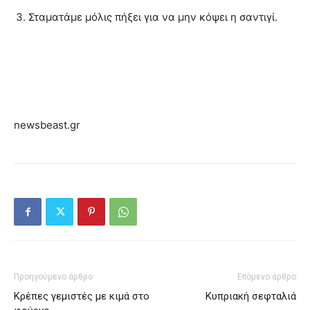
Σταματάμε μόλις πήξει για να μην κόψει η σαντιγί.
newsbeast.gr
Προηγούμενο άρθρο
Επόμενο άρθρο
Κρέπες γεμιστές με κιμά στο
Κυπριακή σεφταλιά