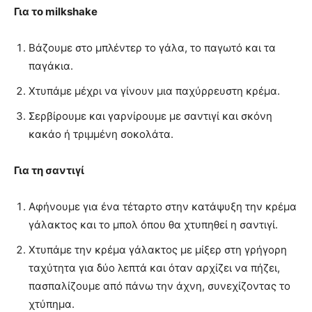
Για το milkshake
Βάζουμε στο μπλέντερ το γάλα, το παγωτό και τα
παγάκια.
Χτυπάμε μέχρι να γίνουν μια παχύρρευστη κρέμα.
Σερβίρουμε και γαρνίρουμε με σαντιγί και σκόνη
κακάο ή τριμμένη σοκολάτα.
Για τη σαντιγί
Αφήνουμε για ένα τέταρτο στην κατάψυξη την κρέμα
γάλακτος και το μπολ όπου θα χτυπηθεί η σαντιγί.
Χτυπάμε την κρέμα γάλακτος με μίξερ στη γρήγορη
ταχύτητα για δύο λεπτά και όταν αρχίζει να πήζει,
πασπαλίζουμε από πάνω την άχνη, συνεχίζοντας το
χτύπημα.