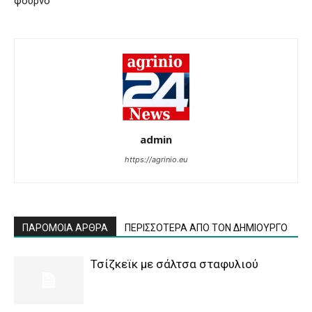
φούρνο
admin
https://agrinio.eu
ΠΑΡΟΜΟΙΑ ΑΡΘΡΑ
ΠΕΡΙΣΣΟΤΕΡΑ ΑΠΟ ΤΟΝ ΔΗΜΙΟΥΡΓΟ
Τσίζκεϊκ με σάλτσα σταφυλιού