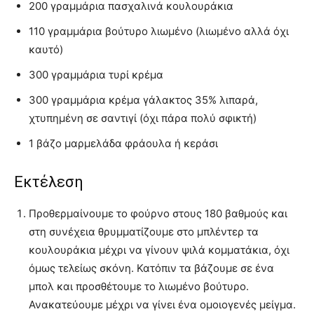
200 γραμμάρια πασχαλινά κουλουράκια
110 γραμμάρια βούτυρο λιωμένο (λιωμένο αλλά όχι
καυτό)
300 γραμμάρια τυρί κρέμα
300 γραμμάρια κρέμα γάλακτος 35% λιπαρά,
χτυπημένη σε σαντιγί (όχι πάρα πολύ σφικτή)
1 βάζο μαρμελάδα φράουλα ή κεράσι
Εκτέλεση
Προθερμαίνουμε το φούρνο στους 180 βαθμούς και
στη συνέχεια θρυμματίζουμε στο μπλέντερ τα
κουλουράκια μέχρι να γίνουν ψιλά κομματάκια, όχι
όμως τελείως σκόνη. Κατόπιν τα βάζουμε σε ένα
μπολ και προσθέτουμε το λιωμένο βούτυρο.
Ανακατεύουμε μέχρι να γίνει ένα ομοιογενές μείγμα.