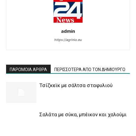
admin
https://agrinio.eu
ΠΑΡΟΜΟΙΑ ΑΡΘΡΑ
ΠΕΡΙΣΣΟΤΕΡΑ ΑΠΟ ΤΟΝ ΔΗΜΙΟΥΡΓΟ
Τσίζκεϊκ με σάλτσα σταφυλιού
Σαλάτα με σύκα, μπέικον και χαλούμι