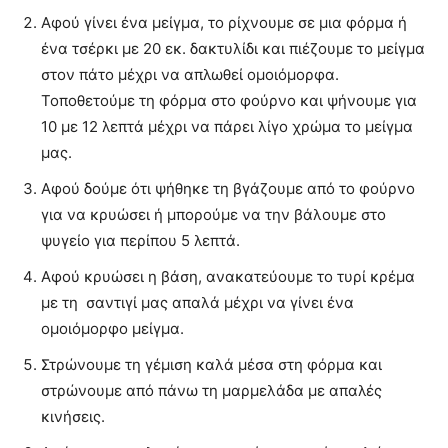
Αφού γίνει ένα μείγμα, το ρίχνουμε σε μια φόρμα ή
ένα τσέρκι με 20 εκ. δακτυλίδι και πιέζουμε το μείγμα
στον πάτο μέχρι να απλωθεί ομοιόμορφα.
Τοποθετούμε τη φόρμα στο φούρνο και ψήνουμε για
10 με 12 λεπτά μέχρι να πάρει λίγο χρώμα το μείγμα
μας.
Αφού δούμε ότι ψήθηκε τη βγάζουμε από το φούρνο
για να κρυώσει ή μπορούμε να την βάλουμε στο
ψυγείο για περίπου 5 λεπτά.
Αφού κρυώσει η βάση, ανακατεύουμε το τυρί κρέμα
με τη σαντιγί μας απαλά μέχρι να γίνει ένα
ομοιόμορφο μείγμα.
Στρώνουμε τη γέμιση καλά μέσα στη φόρμα και
στρώνουμε από πάνω τη μαρμελάδα με απαλές
κινήσεις.