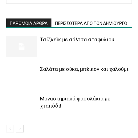
ΠΑΡΟΜΟΙΑ ΑΡΘΡΑ
ΠΕΡΙΣΣΟΤΕΡΑ ΑΠΟ ΤΟΝ ΔΗΜΙΟΥΡΓΟ
Τσίζκεϊκ με σάλτσα σταφυλιού
Σαλάτα με σύκα, μπέικον και χαλούμι
Μοναστηριακά φασολάκια με
χταπόδι!