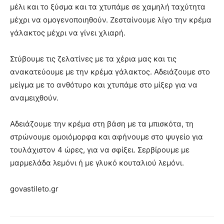
μέλι και το ξύσμα και τα χτυπάμε σε χαμηλή ταχύτητα
μέχρι να ομογενοποιηθούν. Ζεσταίνουμε λίγο την κρέμα
γάλακτος μέχρι να γίνει χλιαρή.
Στύβουμε τις ζελατίνες με τα χέρια μας και τις
ανακατεύουμε με την κρέμα γάλακτος. Αδειάζουμε στο
μείγμα με το ανθότυρο και χτυπάμε στο μίξερ για να
αναμειχθούν.
Αδειάζουμε την κρέμα στη βάση με τα μπισκότα, τη
στρώνουμε ομοιόμορφα και αφήνουμε στο ψυγείο για
τουλάχιστον 4 ώρες, για να σφίξει. Σερβίρουμε με
μαρμελάδα λεμόνι ή με γλυκό κουταλιού λεμόνι.
govastileto.gr