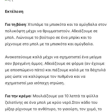
Εκτέλεση
Για τη βάση
: Χτυπάμε τα μπισκότα και τα αμύγδαλα στον
πολυκόφτη μέχρι να θρυμματιστούν. Αδειάζουμε σε
μπολ. Λιώνουμε το βούτυρο σε ένα μπρίκι και το
ρίχνουμε στο μπολ με τα μπισκότα και αμύγδαλα.
Ανακατεύουμε καλά μέχρι να σχηματιστεί ένα μείγμα
σαν βρεγμένη άμμος. Αδειάζουμε σε φόρμα (αν έχουμε
με αποσπώμενο πάτο) και πιέζουμε καλά με τα δάχτυλά
μας ώστε να καλύψουμε τον πυθμένα και να
σχηματιστεί μια ισόπαχη στρώση.
Για την κρέμα
: Μουλιάζουμε για 10 λεπτά τα φύλλα
ζελατίνης σε ένα μπολ με κρύο νερό.Στον κάδο του
μίξερ ρίχνουμε το ανθότυρο, το γιαούρτι, τον χυμό, το