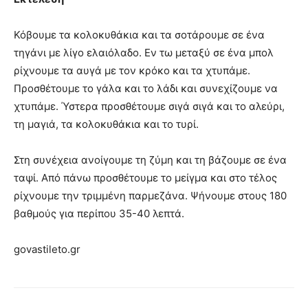
Κόβουμε τα κολοκυθάκια και τα σοτάρουμε σε ένα
τηγάνι με λίγο ελαιόλαδο. Εν τω μεταξύ σε ένα μπολ
ρίχνουμε τα αυγά με τον κρόκο και τα χτυπάμε.
Προσθέτουμε το γάλα και το λάδι και συνεχίζουμε να
χτυπάμε. Ύστερα προσθέτουμε σιγά σιγά και το αλεύρι,
τη μαγιά, τα κολοκυθάκια και το τυρί.
Στη συνέχεια ανοίγουμε τη ζύμη και τη βάζουμε σε ένα
ταψί. Από πάνω προσθέτουμε το μείγμα και στο τέλος
ρίχνουμε την τριμμένη παρμεζάνα. Ψήνουμε στους 180
βαθμούς για περίπου 35-40 λεπτά.
govastileto.gr