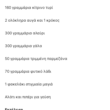
160 γραμμάρια κίτρινο τυρί
2 ολόκληρα αυγά και 1 κρόκος
300 γραμμάρια αλεύρι
300 γραμμάρια γάλα
50 γραμμάρια τριμμένη παρμεζάνα
70 γραμμάρια φυτικό λάδι
1 φακελάκι στιγμιαία μαγιά
Αλάτι και πιπέρι για γεύση
Εκτέλεση