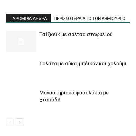
ΠΑΡΟΜΟΙΑ ΑΡΘΡΑ
ΠΕΡΙΣΣΟΤΕΡΑ ΑΠΟ ΤΟΝ ΔΗΜΙΟΥΡΓΟ
Τσίζκεϊκ με σάλτσα σταφυλιού
Σαλάτα με σύκα, μπέικον και χαλούμι
Μοναστηριακά φασολάκια με
χταπόδι!