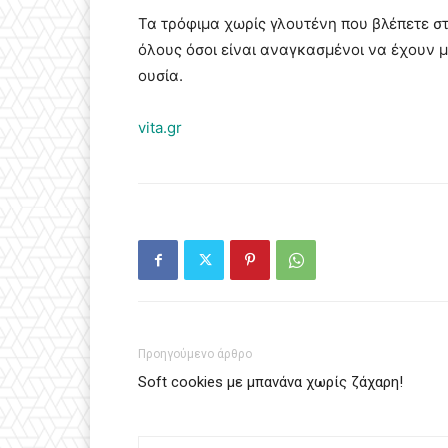
Τα τρόφιμα χωρίς γλουτένη που βλέπετε σ
όλους όσοι είναι αναγκασμένοι να έχουν 
ουσία.
vita.gr
Προηγούμενο άρθρο
Soft cookies με μπανάνα χωρίς ζάχαρη!