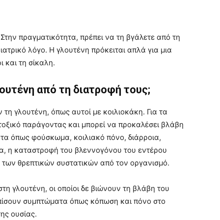
 Στην πραγματικότητα, πρέπει να τη βγάλετε από τη
ιατρικό λόγο. Η γλουτένη πρόκειται απλά για μια
ι και τη σίκαλη.
λουτένη από τη διατροφή τους;
τη γλουτένη, όπως αυτοί με κοιλιοκάκη. Για τα
 τοξικό παράγοντας και μπορεί να προκαλέσει βλάβη
τα όπως φούσκωμα, κοιλιακό πόνο, διάρροια,
λα, η καταστροφή του βλεννογόνου του εντέρου
 των θρεπτικών συστατικών από τον οργανισμό.
η γλουτένη, οι οποίοι δε βιώνουν τη βλάβη του
ωπίσουν συμπτώματα όπως κόπωση και πόνο στο
ης ουσίας.