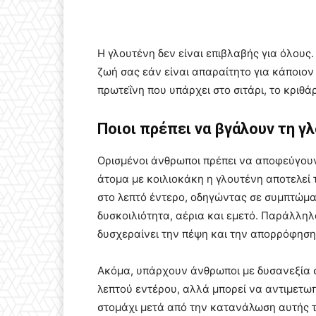
Η γλουτένη δεν είναι επιβλαβής για όλους.
ζωή σας εάν είναι απαραίτητο για κάποιον 
πρωτεΐνη που υπάρχει στο σιτάρι, το κριθάρ
Ποιοι πρέπει να βγάλουν τη γ
Ορισμένοι άνθρωποι πρέπει να αποφεύγουν 
άτομα με κοιλιοκάκη η γλουτένη αποτελεί
στο λεπτό έντερο, οδηγώντας σε συμπτώμα
δυσκοιλιότητα, αέρια και εμετό. Παράλλη
δυσχεραίνει την πέψη και την απορρόφηση
Ακόμα, υπάρχουν άνθρωποι με δυσανεξία στ
λεπτού εντέρου, αλλά μπορεί να αντιμετ
στομάχι μετά από την κατανάλωση αυτής τ