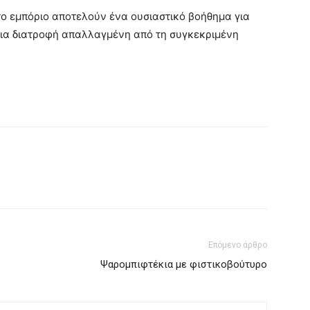
το εμπόριο αποτελούν ένα ουσιαστικό βοήθημα για
μια διατροφή απαλλαγμένη από τη συγκεκριμένη
Επόμενο άρθρο
Ψαρομπιφτέκια με φιστικοβούτυρο