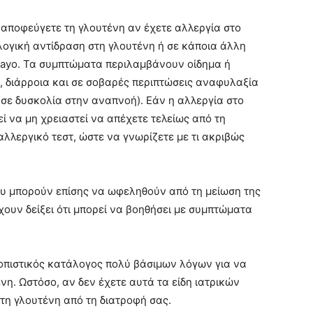
 αποφεύγετε τη γλουτένη αν έχετε αλλεργία στο
ολογική αντίδραση στη γλουτένη ή σε κάποια άλλη
Mayo. Τα συμπτώματα περιλαμβάνουν οίδημα ή
η, διάρροια και σε σοβαρές περιπτώσεις αναφυλαξία
ι σε δυσκολία στην αναπνοή). Εάν η αλλεργία στο
εί να μη χρειαστεί να απέχετε τελείως από τη
αλλεργικό τεστ, ώστε να γνωρίζετε με τι ακριβώς
υ μπορούν επίσης να ωφεληθούν από τη μείωση της
ουν δείξει ότι μπορεί να βοηθήσει με συμπτώματα
οπιστικός κατάλογος πολύ βάσιμων λόγων για να
νη. Ωστόσο, αν δεν έχετε αυτά τα είδη ιατρικών
τη γλουτένη από τη διατροφή σας.