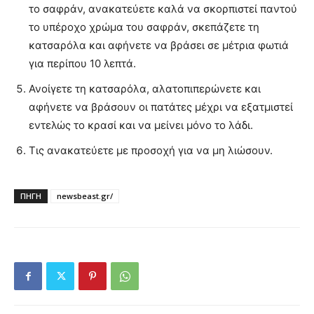
το σαφράν, ανακατεύετε καλά να σκορπιστεί παντού
το υπέροχο χρώμα του σαφράν, σκεπάζετε τη
κατσαρόλα και αφήνετε να βράσει σε μέτρια φωτιά
για περίπου 10 λεπτά.
Ανοίγετε τη κατσαρόλα, αλατοπιπερώνετε και
αφήνετε να βράσουν οι πατάτες μέχρι να εξατμιστεί
εντελώς το κρασί και να μείνει μόνο το λάδι.
Τις ανακατεύετε με προσοχή για να μη λιώσουν.
ΠΗΓΗ
newsbeast.gr/