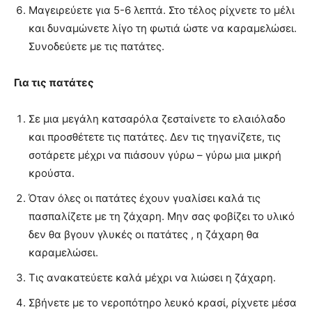
Μαγειρεύετε για 5-6 λεπτά. Στο τέλος ρίχνετε το μέλι
και δυναμώνετε λίγο τη φωτιά ώστε να καραμελώσει.
Συνοδεύετε με τις πατάτες.
Για τις πατάτες
Σε μια μεγάλη κατσαρόλα ζεσταίνετε το ελαιόλαδο
και προσθέτετε τις πατάτες. Δεν τις τηγανίζετε, τις
σοτάρετε μέχρι να πιάσουν γύρω – γύρω μια μικρή
κρούστα.
Όταν όλες οι πατάτες έχουν γυαλίσει καλά τις
πασπαλίζετε με τη ζάχαρη. Μην σας φοβίζει το υλικό
δεν θα βγουν γλυκές οι πατάτες , η ζάχαρη θα
καραμελώσει.
Τις ανακατεύετε καλά μέχρι να λιώσει η ζάχαρη.
Σβήνετε με το νεροπότηρο λευκό κρασί, ρίχνετε μέσα