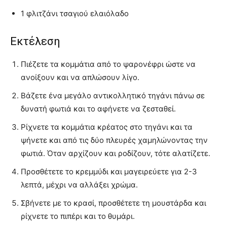
1 φλιτζάνι τσαγιού ελαιόλαδο
Εκτέλεση
Πιέζετε τα κομμάτια από το ψαρονέφρι ώστε να
ανοίξουν και να απλώσουν λίγο.
Βάζετε ένα μεγάλο αντικολλητικό τηγάνι πάνω σε
δυνατή φωτιά και το αφήνετε να ζεσταθεί.
Ρίχνετε τα κομμάτια κρέατος στο τηγάνι και τα
ψήνετε και από τις δύο πλευρές χαμηλώνοντας την
φωτιά. Όταν αρχίζουν και ροδίζουν, τότε αλατίζετε.
Προσθέτετε το κρεμμύδι και μαγειρεύετε για 2-3
λεπτά, μέχρι να αλλάξει χρώμα.
Σβήνετε με το κρασί, προσθέτετε τη μουστάρδα και
ρίχνετε το πιπέρι και το θυμάρι.