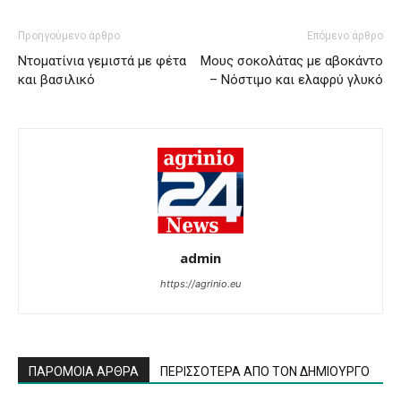
Προηγούμενο άρθρο
Επόμενο άρθρο
Ντοματίνια γεμιστά με φέτα
Μους σοκολάτας με αβοκάντο
και βασιλικό
– Νόστιμο και ελαφρύ γλυκό
admin
https://agrinio.eu
ΠΑΡΟΜΟΙΑ ΑΡΘΡΑ
ΠΕΡΙΣΣΟΤΕΡΑ ΑΠΟ ΤΟΝ ΔΗΜΙΟΥΡΓΟ