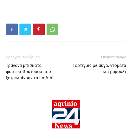
Προηγούμενο άρθρο
Επόμενο άρθρο
Τραγανά μπισκότα
Τορτίγιες με αυγό, ντομάτα
φυστικοβούτυρου που
και μαρούλι
ξετρελαίνουν τα παιδιά!