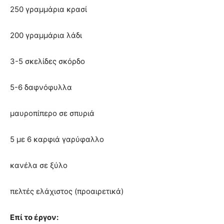
250 γραμμάρια κρασί
200 γραμμάρια λάδι
3-5 σκελίδες σκόρδο
5-6 δαφνόφυλλα
μαυροπίπερο σε σπυριά
5 με 6 καρφιά γαρύφαλλο
κανέλα σε ξύλο
πελτές ελάχιστος (προαιρετικά)
Επί το έργον: