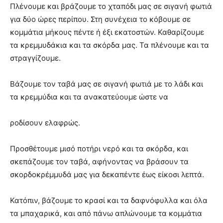
Πλένουμε και βράζουμε το χταπόδι μας σε σιγανή φωτιά
για δύο ώρες περίπου. Στη συνέχεια το κόβουμε σε
κομμάτια μήκους πέντε ή έξι εκατοστών. Καθαρίζουμε
τα κρεμμυδάκια και τα σκόρδα μας. Τα πλένουμε και τα
στραγγίζουμε.
Βάζουμε τον ταβά μας σε σιγανή φωτιά με το λάδι και
τα κρεμμύδια και τα ανακατεύουμε ώστε να
ροδίσουν ελαφρώς.
Προσθέτουμε μισό ποτήρι νερό και τα σκόρδα, και
σκεπάζουμε τον ταβά, αφήνοντας να βράσουν τα
σκορδοκρέμμυδά μας για δεκαπέντε έως είκοσι λεπτά.
Κατόπιν, βάζουμε το κρασί και τα δαφνόφυλλα και όλα
τα μπαχαρικά, και από πάνω απλώνουμε τα κομμάτια