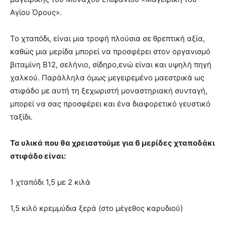
Αγίου Όρους».
Το χταπόδι, είναι μια τροφή πλούσια σε θρεπτική αξία,
καθώς μια μερίδα μπορεί να προσφέρει στον οργανισμό
βιταμίνη B12, σελήνιο, σίδηρο,ενώ είναι και υψηλή πηγή
χαλκού. Παράλληλα όμως μεγειρεμένο μαεστρικά ως
στιφάδο με αυτή τη ξεχωριστή μοναστηριακή συνταγή,
μπορεί να σας προσφέρει και ένα διαφορετικό γευστικό
ταξίδι.
Τα υλικά που θα χρειαστούμε για 6 μερίδες χταποδάκι
στιφάδο είναι:
1 χταπόδι 1,5 με 2 κιλά
1,5 κιλό κρεμμύδια ξερά (στο μέγεθος καρυδιού)