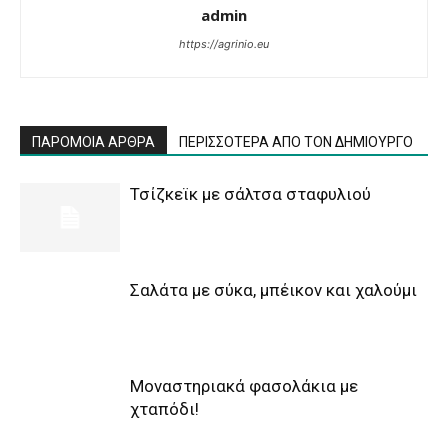
admin
https://agrinio.eu
ΠΑΡΟΜΟΙΑ ΑΡΘΡΑ
ΠΕΡΙΣΣΟΤΕΡΑ ΑΠΟ ΤΟΝ ΔΗΜΙΟΥΡΓΟ
Τσίζκεϊκ με σάλτσα σταφυλιού
Σαλάτα με σύκα, μπέικον και χαλούμι
Μοναστηριακά φασολάκια με
χταπόδι!