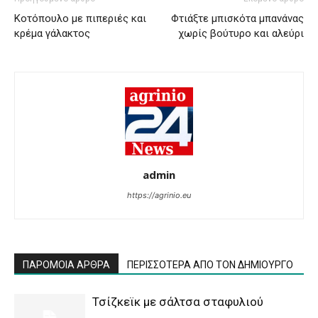
Κοτόπουλο με πιπεριές και
Φτιάξτε μπισκότα μπανάνας
κρέμα γάλακτος
χωρίς βούτυρο και αλεύρι
admin
https://agrinio.eu
ΠΑΡΟΜΟΙΑ ΑΡΘΡΑ
ΠΕΡΙΣΣΟΤΕΡΑ ΑΠΟ ΤΟΝ ΔΗΜΙΟΥΡΓΟ
Τσίζκεϊκ με σάλτσα σταφυλιού