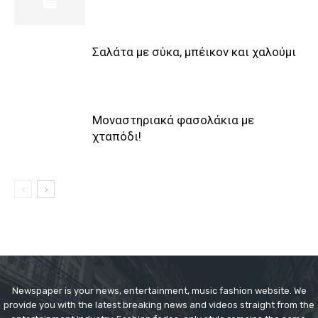
Σαλάτα με σύκα, μπέικον και χαλούμι
Μοναστηριακά φασολάκια με
χταπόδι!
Newspaper is your news, entertainment, music fashion website. We
provide you with the latest breaking news and videos straight from the