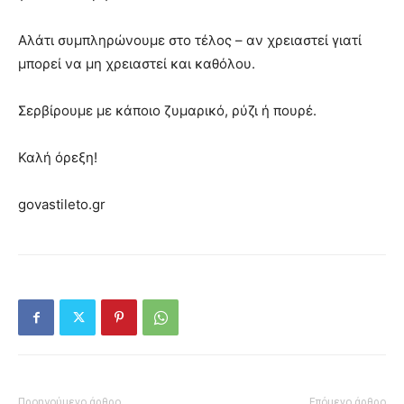
Αλάτι συμπληρώνουμε στο τέλος – αν χρειαστεί γιατί
μπορεί να μη χρειαστεί και καθόλου.
Σερβίρουμε με κάποιο ζυμαρικό, ρύζι ή πουρέ.
Καλή όρεξη!
govastileto.gr
Προηγούμενο άρθρο
Επόμενο άρθρο