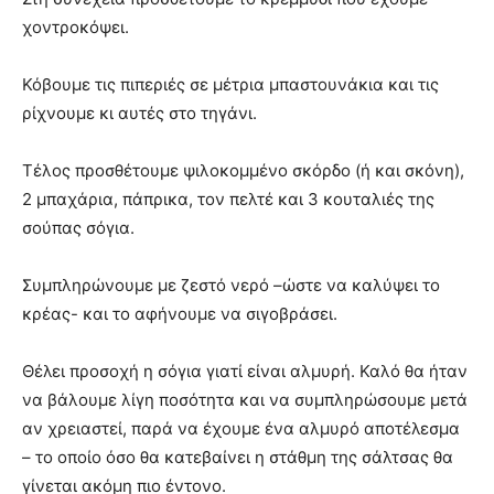
χοντροκόψει.
Κόβουμε τις πιπεριές σε μέτρια μπαστουνάκια και τις
ρίχνουμε κι αυτές στο τηγάνι.
Τέλος προσθέτουμε ψιλοκομμένο σκόρδο (ή και σκόνη),
2 μπαχάρια, πάπρικα, τον πελτέ και 3 κουταλιές της
σούπας σόγια.
Συμπληρώνουμε με ζεστό νερό –ώστε να καλύψει το
κρέας- και το αφήνουμε να σιγοβράσει.
Θέλει προσοχή η σόγια γιατί είναι αλμυρή. Καλό θα ήταν
να βάλουμε λίγη ποσότητα και να συμπληρώσουμε μετά
αν χρειαστεί, παρά να έχουμε ένα αλμυρό αποτέλεσμα
– το οποίο όσο θα κατεβαίνει η στάθμη της σάλτσας θα
γίνεται ακόμη πιο έντονο.