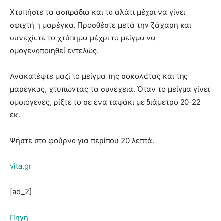
Χτυπήστε τα ασπράδια και το αλάτι μέχρι να γίνει
σφιχτή η μαρέγκα. Προσθέστε μετά την ζάχαρη και
συνεχίστε το χτύπημα μέχρι το μείγμα να
ομογενοποιηθεί εντελώς.
Ανακατέψτε μαζί το μείγμα της σοκολάτας και της
μαρέγκας, χτυπώντας τα συνέχεια. Όταν το μείγμα γίνει
ομοιογενές, ρίξτε το σε ένα ταψάκι με διάμετρο 20-22
εκ.
Ψήστε στο φούρνο για περίπου 20 λεπτά.
vita.gr
[ad_2]
Πηγή