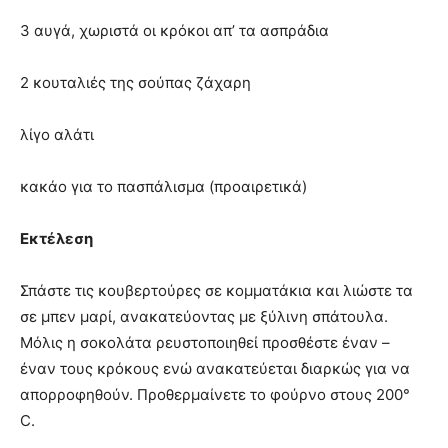
3 αυγά, χωριστά οι κρόκοι απ’ τα ασπράδια
2 κουταλιές της σούπας ζάχαρη
λίγο αλάτι
κακάο για το πασπάλισμα (προαιρετικά)
Εκτέλεση
Σπάστε τις κουβερτούρες σε κομματάκια και λιώστε τα
σε μπεν μαρί, ανακατεύοντας με ξύλινη σπάτουλα.
Μόλις η σοκολάτα ρευστοποιηθεί προσθέστε έναν –
έναν τους κρόκους ενώ ανακατεύεται διαρκώς για να
απορροφηθούν. Προθερμαίνετε το φούρνο στους 200°
C.