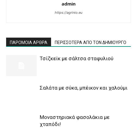
admin
https://agrinio.eu
ΠΑΡΟΜΟΙΑ ΑΡΘΡΑ
ΠΕΡΙΣΣΟΤΕΡΑ ΑΠΟ ΤΟΝ ΔΗΜΙΟΥΡΓΟ
Τσίζκεϊκ με σάλτσα σταφυλιού
Σαλάτα με σύκα, μπέικον και χαλούμι
Μοναστηριακά φασολάκια με
χταπόδι!