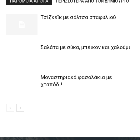
ΠΑΡΟΜΟΙΑ ΑΡΘΡΑ
ΠΕΡΙΣΣΟΤΕΡΑ ΑΠΟ ΤΟΝ ΔΗΜΙΟΥΡΓΟ
Τσίζκεϊκ με σάλτσα σταφυλιού
Σαλάτα με σύκα, μπέικον και χαλούμι
Μοναστηριακά φασολάκια με
χταπόδι!