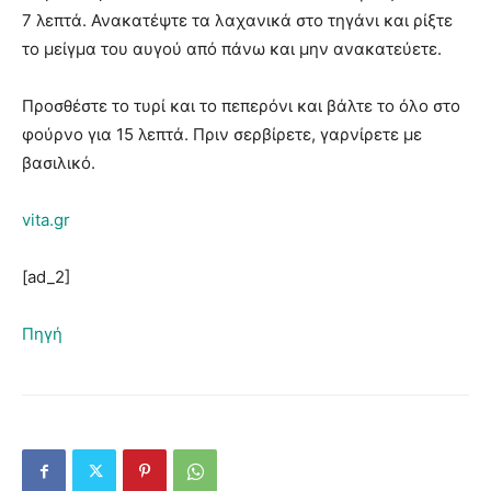
7 λεπτά. Ανακατέψτε τα λαχανικά στο τηγάνι και ρίξτε
το μείγμα του αυγού από πάνω και μην ανακατεύετε.
Προσθέστε το τυρί και το πεπερόνι και βάλτε το όλο στο
φούρνο για 15 λεπτά. Πριν σερβίρετε, γαρνίρετε με
βασιλικό.
vita.gr
[ad_2]
Πηγή