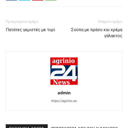
Προηγούμενο άρθρο
Επόμενο άρθρο
Πατάτες γεμιστές με τυρί
Σούπα με πράσο και κρέμα
γάλακτος
admin
https://agrinio.eu