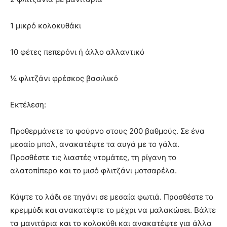
1 μικρό κολοκυθάκι
10 φέτες πεπερόνι ή άλλο αλλαντικό
¼ φλιτζάνι φρέσκος βασιλικό
Εκτέλεση:
Προθερμάνετε το φούρνο στους 200 βαθμούς. Σε ένα
μεσαίο μπολ, ανακατέψτε τα αυγά με το γάλα.
Προσθέστε τις λιαστές ντομάτες, τη ρίγανη το
αλατοπίπερο και το μισό φλιτζάνι μοτσαρέλα.
Κάψτε το λάδι σε τηγάνι σε μεσαία φωτιά. Προσθέστε το
κρεμμύδι και ανακατέψτε το μέχρι να μαλακώσει. Βάλτε
τα μανιτάρια και το κολοκύθι και ανακατέψτε για άλλα