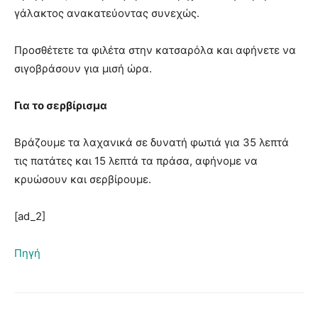
γάλακτος ανακατεύοντας συνεχώς.
Προσθέτετε τα φιλέτα στην κατσαρόλα και αφήνετε να
σιγοβράσουν για μισή ώρα.
Για το σερβίρισμα
Βράζουμε τα λαχανικά σε δυνατή φωτιά για 35 λεπτά
τις πατάτες και 15 λεπτά τα πράσα, αφήνομε να
κρυώσουν και σερβίρουμε.
[ad_2]
Πηγή