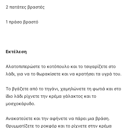
2 πατάτες βραστές
1 πράσο βραστό
Εκτέλεση
Αλατοπιπερώστε το κοτόπουλο και το τσιγαρίζετε στο
λάδι, για να το θωρακίσετε και να κρατήσει τα υγρά του.
Το βγάζετε από το τηγάνι, χαμηλώνετε τη φωτιά και στο
ίδιο λάδι ρίχνετε την κρέμα γάλακτος και το
μοσχοκάρυδο.
Ανακατεύετε και την αφήνετε να πάρει μια βράση.
Θρυμματίζετε το ροκφόρ και το ρίχνετε στην κρέμα