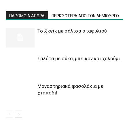
ΠΑΡΟΜΟΙΑ ΑΡΘΡΑ
ΠΕΡΙΣΣΟΤΕΡΑ ΑΠΟ ΤΟΝ ΔΗΜΙΟΥΡΓΟ
Τσίζκεϊκ με σάλτσα σταφυλιού
Σαλάτα με σύκα, μπέικον και χαλούμι
Μοναστηριακά φασολάκια με
χταπόδι!