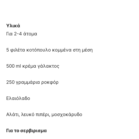
Υλικά
Για 2-4 άτομα
5 φιλέτα κοτόπουλο κομμένα στη μέση
500 ml κρέμα γάλακτος
250 γραμμάρια ροκφόρ
Ελαιόλαδο
Αλάτι, λευκό πιπέρι, μοσχοκάρυδο
Για το σερβιρισμα