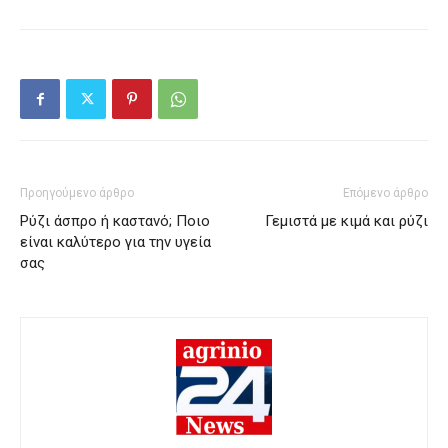
Προηγούμενο άρθρο
Επόμενο άρθρο
Ρύζι άσπρο ή καστανό; Ποιο
Γεμιστά με κιμά και ρύζι
είναι καλύτερο για την υγεία
σας