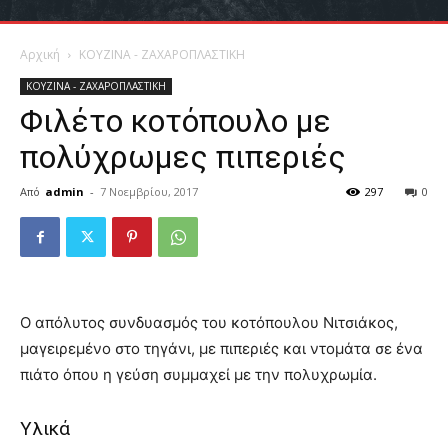
Αρχική
ΚΟΥΖΙΝΑ - ΖΑΧΑΡΟΠΛΑΣΤΙΚΗ
ΚΟΥΖΙΝΑ - ΖΑΧΑΡΟΠΛΑΣΤΙΚΗ
Φιλέτο κοτόπουλο με
πολύχρωμες πιπεριές
Από
admin
-
7 Νοεμβρίου, 2017
297
0
Ο απόλυτος συνδυασμός του κοτόπουλου Νιτσιάκος,
μαγειρεμένο στο τηγάνι, με πιπεριές και ντομάτα σε ένα
πιάτο όπου η γεύση συμμαχεί με την πολυχρωμία.
Υλικά