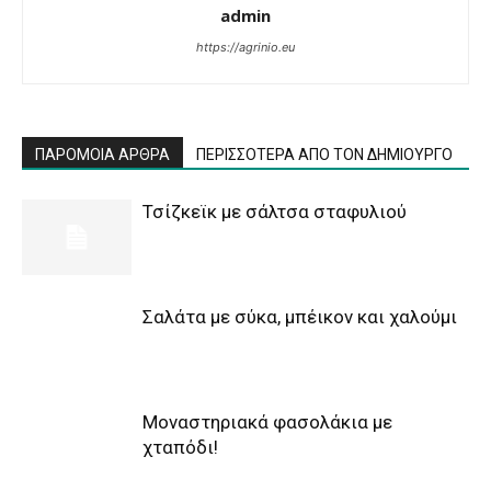
admin
https://agrinio.eu
ΠΑΡΟΜΟΙΑ ΑΡΘΡΑ
ΠΕΡΙΣΣΟΤΕΡΑ ΑΠΟ ΤΟΝ ΔΗΜΙΟΥΡΓΟ
Τσίζκεϊκ με σάλτσα σταφυλιού
Σαλάτα με σύκα, μπέικον και χαλούμι
Μοναστηριακά φασολάκια με
χταπόδι!